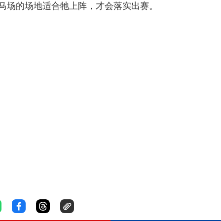
马场的场地适合牠上阵，才会落实出赛。