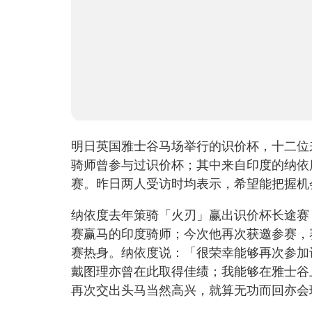
明日英国雅士谷马场举行的识价杯，十二位
骑师曾参与过识价杯；其中来自印度的纳依
赛。昨日两人受访时均表示，希望能把握机
纳依度去年策骑「火刃」赢出识价杯长途赛
赛赢马的印度骑师；今次他再次获邀参赛，
赛热身。纳依度说：「很荣幸能够再次参加
戴图理亦曾在此取得佳绩；我能够在雅士谷
再次交出头马当然高兴，就算无功而回亦会