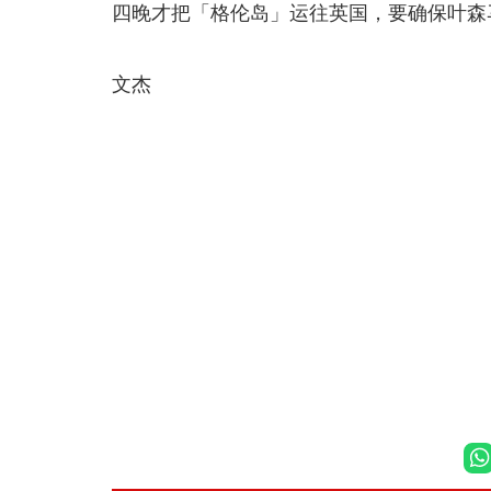
四晚才把「格伦岛」运往英国，要确保叶森
文杰