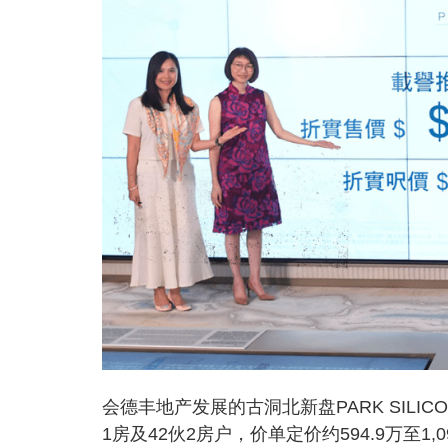
会德丰地产发展的古洞北新盘PARK SILICO
1房及42伙2房户，价单定价约594.9万至1,