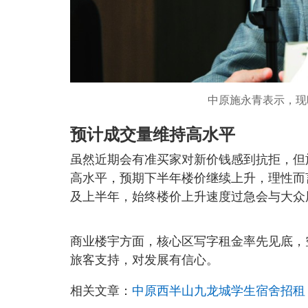
中原施永青表示，现
预计成交量维持高水平
虽然近期会有准买家对新价钱感到抗拒，但
高水平，预期下半年楼价继续上升，理性而
及上半年，始终楼价上升速度过急会与大众
商业楼宇方面，核心区写字租金率先见底，
旅客支持，对发展有信心。
相关文章：
中原西半山九龙城学生宿舍招租 涉