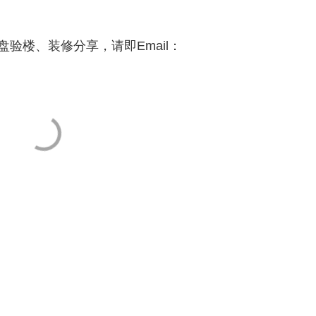
验楼、装修分享，请即Email：