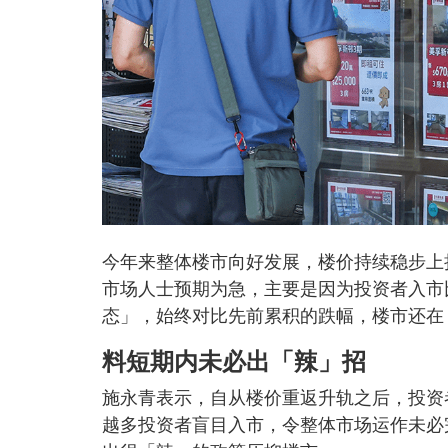
今年来整体楼市向好发展，楼价持续稳步上
市场人士预期为急，主要是因为投资者入市
态」，始终对比先前累积的跌幅，楼市还在
料短期内未必出「辣」招
施永青表示，自从楼价重返升轨之后，投资
越多投资者盲目入市，令整体市场运作未必