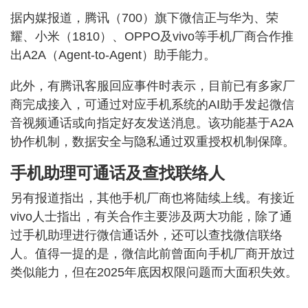
据内媒报道，腾讯（700）旗下微信正与华为、荣
耀、小米（1810）、OPPO及vivo等手机厂商合作推
出A2A（Agent-to-Agent）助手能力。
此外，有腾讯客服回应事件时表示，目前已有多家厂
商完成接入，可通过对应手机系统的AI助手发起微信
音视频通话或向指定好友发送消息。该功能基于A2A
协作机制，数据安全与隐私通过双重授权机制保障。
手机助理可通话及查找联络人
另有报道指出，其他手机厂商也将陆续上线。有接近
vivo人士指出，有关合作主要涉及两大功能，除了通
过手机助理进行微信通话外，还可以查找微信联络
人。值得一提的是，微信此前曾面向手机厂商开放过
类似能力，但在2025年底因权限问题而大面积失效。