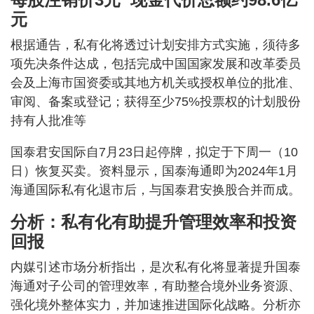
元
根据通告，私有化将透过计划安排方式实施，须待多
项先决条件达成，包括完成中国国家发展和改革委员
会及上海市国资委或其地方机关或授权单位的批准、
审阅、备案或登记；获得至少75%投票权的计划股份
持有人批准等
国泰君安国际自7月23日起停牌，拟定于下周一（10
日）恢复买卖。资料显示，国泰海通即为2024年1月
海通国际私有化退市后，与国泰君安换股合并而成。
分析：私有化有助提升管理效率和投资
回报
内媒引述市场分析指出，是次私有化将显著提升国泰
海通对子公司的管理效率，有助整合境外业务资源、
强化境外整体实力，并加速推进国际化战略。分析亦