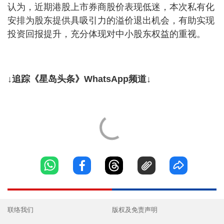
认为，近期港股上市券商股价表现低迷，本次私有化
安排为股东提供具吸引力的溢价退出机会，有助实现
投资回报提升，充分体现对中小股东权益的重视。
↓追踪《星岛头条》WhatsApp频道↓
联络我们
版权及免责声明