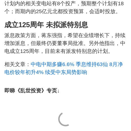
计划内的相关变电站有8个投产，预期整个计划有18
个；而期内的25亿元北都投资预算，会适时投放。
成立125周年 未拟派特别息
派息政策方面，蒋东强指，希望在业绩增长下，持续
增加派息，但最终仍要董事局批准。另外他指出，中
电成立125周年，目前未有派发特别息的计划。
相关文章：
中电中期多赚6.6% 季息维持63仙 8月净
电价较年初升4% 续受中东局势影响
即睇《乱世投资》专页↓