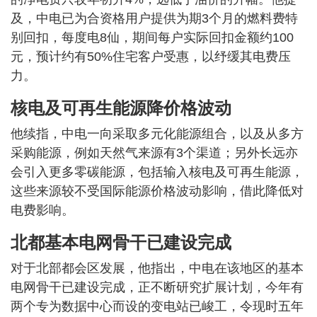
及，中电已为合资格用户提供为期3个月的燃料费特
别回扣，每度电8仙，期间每户实际回扣金额约100
元，预计约有50%住宅客户受惠，以纾缓其电费压
力。
核电及可再生能源降价格波动
他续指，中电一向采取多元化能源组合，以及从多方
采购能源，例如天然气来源有3个渠道；另外长远亦
会引入更多零碳能源，包括输入核电及可再生能源，
这些来源较不受国际能源价格波动影响，借此降低对
电费影响。
北都基本电网骨干已建设完成
对于北部都会区发展，他指出，中电在该地区的基本
电网骨干已建设完成，正不断研究扩展计划，今年有
两个专为数据中心而设的变电站已峻工，令现时五年