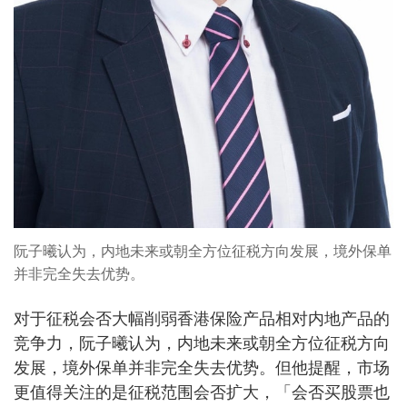
阮子曦认为，内地未来或朝全方位征税方向发展，境外保单
并非完全失去优势。
对于征税会否大幅削弱香港保险产品相对内地产品的
竞争力，阮子曦认为，内地未来或朝全方位征税方向
发展，境外保单并非完全失去优势。但他提醒，市场
更值得关注的是征税范围会否扩大，「会否买股票也