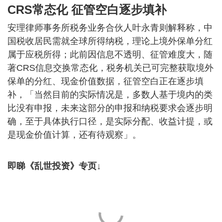
CRS常态化 征管空白逐步填补
安理律师事务所税务业务合伙人叶永青则解释称，中
国税收居民需就全球所得纳税，理论上境外保单分红
属于应税所得；此前因信息不透明、征管难度大，随
著CRS信息交换常态化，税务机关已可完整获取境外
保单的分红、现金价值数据，征管空白正在逐步填
补，「当然目前的实际情况是，多数人基于境内的类
比没有申报，未来这部分的申报和纳税要求会逐步明
确，至于具体执行口径，是实际分配、收益计提，或
是现金价值计算，还有待观察」。
即睇《乱世投资》专页↓