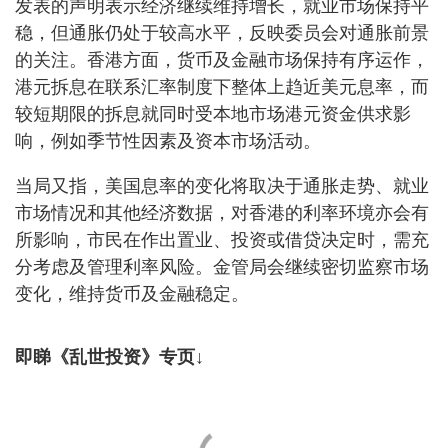
发表的声明表示经济继续维持增长，就业市场保持平
稳，但通胀仍处于较高水平，反映委员会对通胀前景
的关注。香港方面，货币及金融市场保持有序运作，
港元拆息在联系汇率制度下整体上趋近美元息率，而
较短期限的拆息就同时受本地市场港元资金供求影
响，例如季节性因素及资本市场活动。
当局又指，美国息率的变化将取决于通胀走势、就业
市场情况和其他经济数据，对香港的利率环境亦会有
所影响，市民在作出置业、投资或借贷决定时，需充
分考虑及管理利率风险。金管局会继续密切监察市场
变化，维持货币及金融稳定。
即睇《乱世投资》专页↓