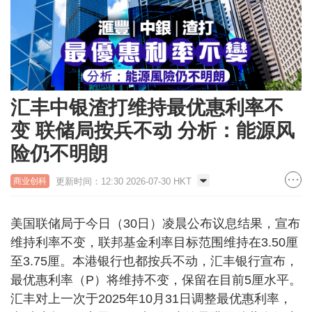
汇丰中银渣打维持最优惠利率不
变 联储局按兵不动 分析：能源风
险仍不明朗
更新时间：12:30 2026-07-30 HKT
商业创科
美国联储局于今日（30日）凌晨公布议息结果，宣布
维持利率不变，联邦基金利率目标范围维持在3.50厘
至3.75厘。本港银行也都按兵不动，汇丰银行宣布，
最优惠利率（P）将维持不变，保留在目前5厘水平。
汇丰对上一次于2025年10月31日调整最优惠利率，