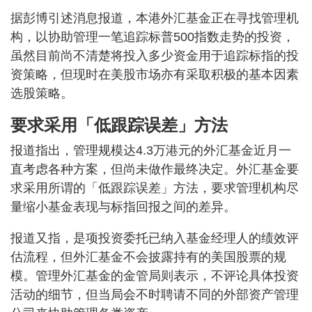
据彭博引述消息报道，本港外汇基金正在寻找管理机
构，以协助管理一笔追踪标普500指数走势的投资，
虽然目前尚不清楚将投入多少资金用于追踪标指的投
资策略，但现时在美股市场亦有采取积极的基本因素
选股策略。
要求采用「低跟踪误差」方法
报道指出，管理规模达4.3万港元的外汇基金近月一
直考虑各种方案，但尚未做作最终决定。外汇基金要
求采用所谓的「低跟踪误差」方法，要求管理机构尽
量缩小基金表现与标指回报之间的差异。
报道又指，是项投资委托已纳入基金经理人的绩效评
估流程，但外汇基金不会披露持有的美国股票的规
模。管理外汇基金的金管局则表示，不评论具体投资
活动的细节，但当局会不时聘请不同的外部资产管理