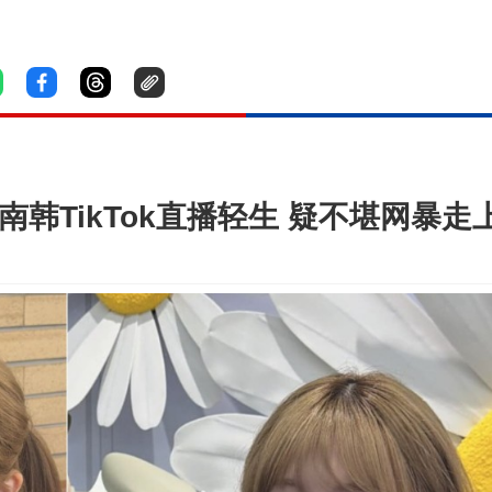
南韩TikTok直播轻生 疑不堪网暴走