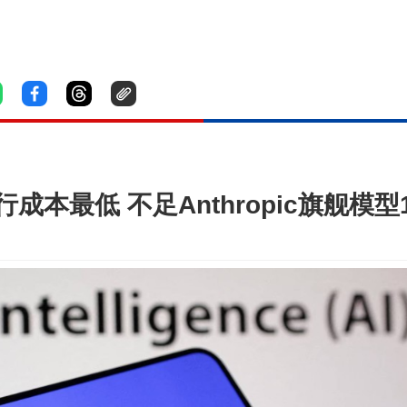
h运行成本最低 不足Anthropic旗舰模型