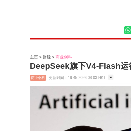
主页
财经
商业创科
DeepSeek旗下V4-Flas
更新时间：16:45 2026-08-03 HKT
商业创科