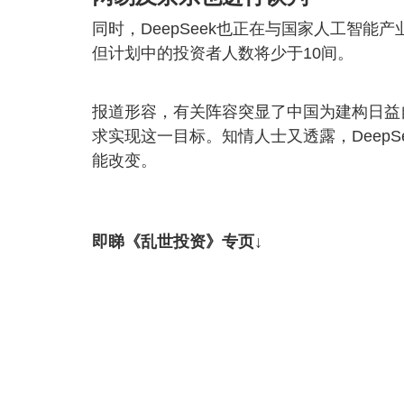
同时，DeepSeek也正在与国家人工智能产
但计划中的投资者人数将少于10间。
报道形容，有关阵容突显了中国为建构日益
求实现这一目标。知情人士又透露，Deep
能改变。
即睇《乱世投资》专页↓