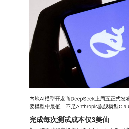
内地AI模型开发商DeepSeek上周五正式发
要模型中最低，不足Anthropic旗舰模型Claude
完成每次测试成本仅3美仙