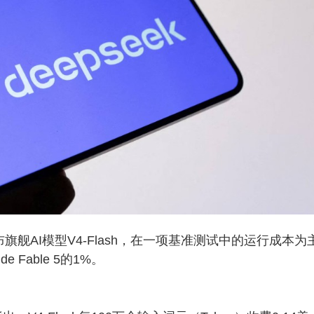
布旗舰AI模型V4-Flash，在一项基准测试中的运行成本为
 Fable 5的1%。