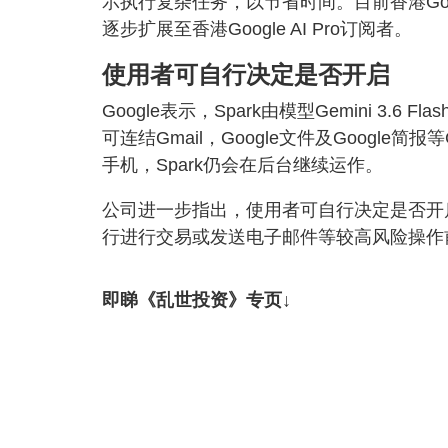
示执行复杂任务，以节省时间。目前香港Goog
逐步扩展至香港Google AI Pro订阅者。
使用者可自行决定是否开启
Google表示，Spark由模型Gemini 3.
可连结Gmail，Google文件及Google简
手机，Spark仍会在后台继续运作。
公司进一步指出，使用者可自行决定是否开启
行进行交易或发送电子邮件等较高风险操作
即睇《乱世投资》专页↓