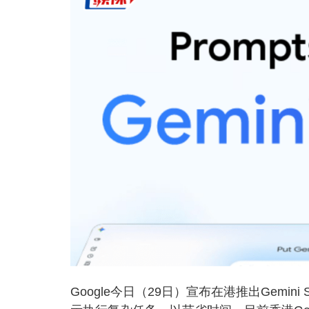
Google今日（29日）宣布在港推出Gemi