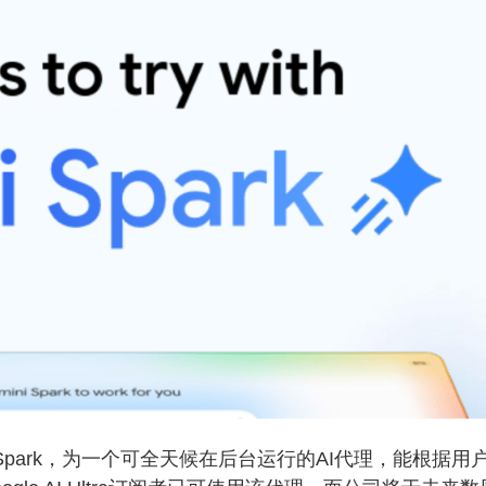
ni Spark，为一个可全天候在后台运行的AI代理，能根据用