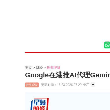
主页
财经
投资理财
Google在港推AI代理Gem
更新时间：16:23 2026-07-29 HKT
投资理财