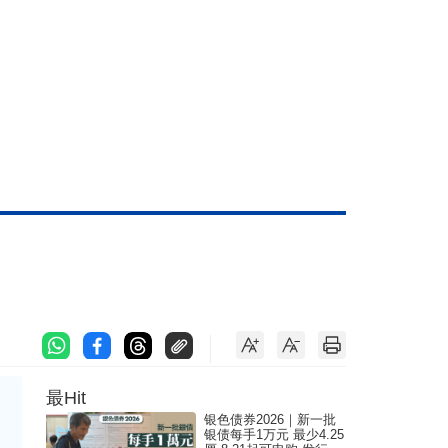
最Hit
银色债券2026｜新一批
银债每手1万元 最少4.25