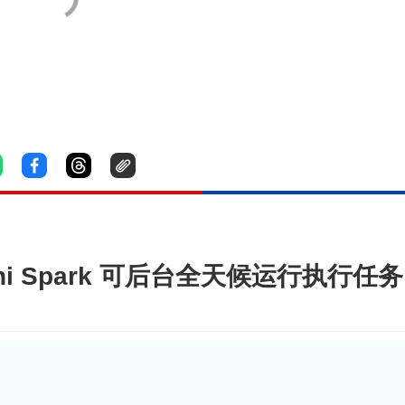
ini Spark 可后台全天候运行执行任务