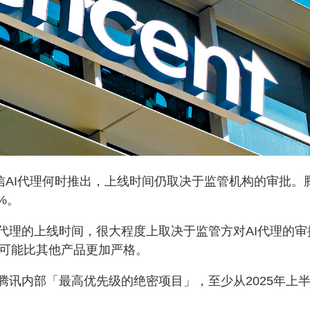
信AI代理何时推出，上线时间仍取决于监管机构的审批。
%。
代理的上线时间，很大程度上取决于监管方对AI代理的审
程可能比其他产品更加严格。
腾讯内部「最高优先级的绝密项目」，至少从2025年上