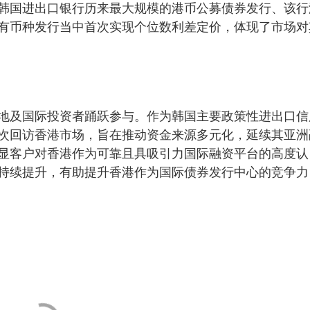
韩国进出口银行历来最大规模的港币公募债券发行、该行
有币种发行当中首次实现个位数利差定价，体现了市场对
地及国际投资者踊跃参与。作为韩国主要政策性进出口信
次回访香港市场，旨在推动资金来源多元化，延续其亚洲
显客户对香港作为可靠且具吸引力国际融资平台的高度认
持续提升，有助提升香港作为国际债券发行中心的竞争力