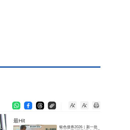
最Hit
银色债券2026｜新一批