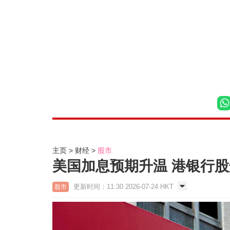
主页
财经
股市
美国加息预期升温 港银行股
更新时间：11:30 2026-07-24 HKT
股市