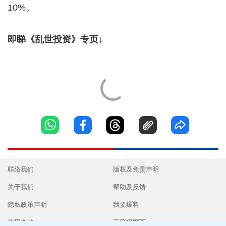
10%。
即睇《乱世投资》专页↓
联络我们
版权及免责声明
关于我们
帮助及反馈
隐私政策声明
我要爆料
使用条款
无障碍网页