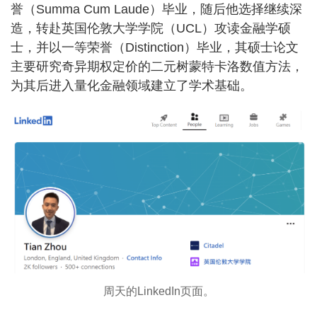
誉（Summa Cum Laude）毕业，随后他选择继续深
造，转赴英国伦敦大学学院（UCL）攻读金融学硕
士，并以一等荣誉（Distinction）毕业，其硕士论文
主要研究奇异期权定价的二元树蒙特卡洛数值方法，
为其后进入量化金融领域建立了学术基础。
周天的LinkedIn页面。