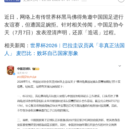
近日，网络上有传世界杯黑马佛得角邀中国国足进行
友谊赛，但遭国足婉拒。针对相关传闻，中国足协今
天（7月7日）发表澄清声明，还原「造谣」过程。
相关新闻：
世界杯2026︱巴拉圭议员讽「非真正法国
人」 麦巴比：败坏自己国家形象