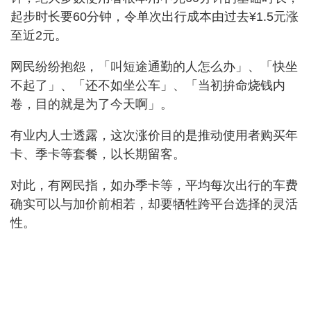
起步时长要60分钟，令单次出行成本由过去¥1.5元涨
至近2元。
网民纷纷抱怨，「叫短途通勤的人怎么办」、「快坐
不起了」、「还不如坐公车」、「当初拚命烧钱内
卷，目的就是为了今天啊」。
有业内人士透露，这次涨价目的是推动使用者购买年
卡、季卡等套餐，以长期留客。
对此，有网民指，如办季卡等，平均每次出行的车费
确实可以与加价前相若，却要牺牲跨平台选择的灵活
性。