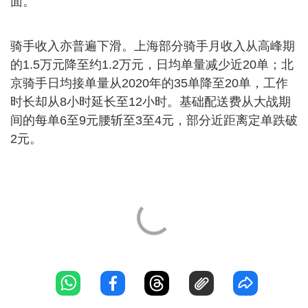
面。
骑手收入亦普遍下滑。上海部分骑手月收入从高峰期
的1.5万元降至约1.2万元，日均单量减少近20单；北
京骑手日均接单量从2020年的35单降至20单，工作
时长却从8小时延长至12小时。基础配送费从大战期
间的每单6至9元腰斩至3至4元，部分近距离定单跌破
2元。