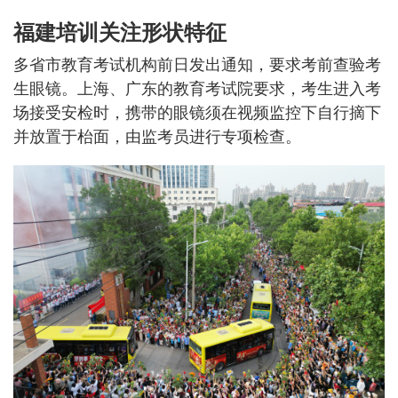
福建培训关注形状特征
多省市教育考试机构前日发出通知，要求考前查验考
生眼镜。上海、广东的教育考试院要求，考生进入考
场接受安检时，携带的眼镜须在视频监控下自行摘下
并放置于枱面，由监考员进行专项检查。