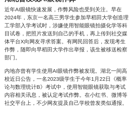
近年AI眼镜快速发展，作弊风险也受到关注。早在
2024年，东京一名高三男学生参加早稻田大学创造理
工学部入学考试时，涉嫌使用智能眼镜拍摄化学等科
目试卷，把照片发送到自己的手机，再上传到社交媒
体平台X向网友寻求答案。有网民回答后，发现考生
作弊，随即向早稻田大学作出举报，该生被移送检察
部门。
内地亦曾有学生使用AI眼镜作弊被发现。湖北一间高
校近日公告，一名2023级学生于今年1月22日《概率
论与数理统计B》考试中，使用智能眼镜获取与考试
内容相关讯息，被认定考试作弊。在小红书、微博等
社交平台上，不少网友提及自己学校曾发类似通报。