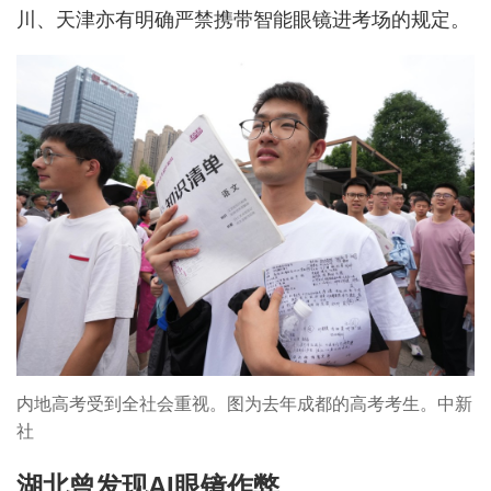
川、天津亦有明确严禁携带智能眼镜进考场的规定。
内地高考受到全社会重视。图为去年成都的高考考生。中新
社
湖北曾发现AI眼镜作弊