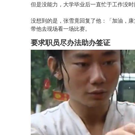
但是没能力，大学毕业后一直忙于工作没时
没想到的是，张雪竟回复了他：「加油，康
带他去现场看一场比赛。
要求职员尽办法助办签证