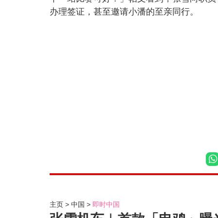
办理签证，甚至邀请小潘的至亲同行。
主页
中国
即时中国