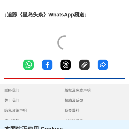
↓追踪《星岛头条》WhatsApp频道↓
联络我们
版权及免责声明
关于我们
帮助及反馈
隐私政策声明
我要爆料
使用条款
无障碍网页