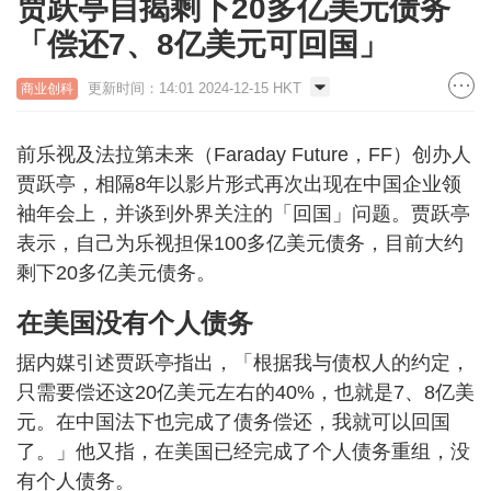
贾跃亭自揭剩下20多亿美元债务
「偿还7、8亿美元可回国」
更新时间：14:01 2024-12-15 HKT
商业创科
前乐视及法拉第未来（Faraday Future，FF）创办人
贾跃亭，相隔8年以影片形式再次出现在中国企业领
袖年会上，并谈到外界关注的「回国」问题。贾跃亭
表示，自己为乐视担保100多亿美元债务，目前大约
剩下20多亿美元债务。
在美国没有个人债务
据内媒引述贾跃亭指出，「根据我与债权人的约定，
只需要偿还这20亿美元左右的40%，也就是7、8亿美
元。在中国法下也完成了债务偿还，我就可以回国
了。」他又指，在美国已经完成了个人债务重组，没
有个人债务。