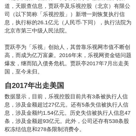
道，天眼查信息，贾跃亭及乐视控股（北京）有限公
司（以下简称「乐视控股」）新增一则恢复执行信
息，执行标的26.1亿元（人民币‧下同），执行法院为
北京市第三中级人民法院。
贾跃亭为「乐视」创始人，其曾靠乐视网市值不断创
高，而成为亿万富豪。2016年末，乐视网资金链问题
爆发，继而陷入债务危机。贾跃亭2017年7月出走美
国，至今未归。
自2017年出走美国
数据显示，目前，乐视控股目前共有3条被执行人信
息，涉及金额超过27亿元。还有5条失信被执行人信
息，涉及金额约1.54亿元。历史失信被执行人信息47
条，涉及金额超93亿元。此外，公司还存有538条股
权冻结信息和278条限制消费令。