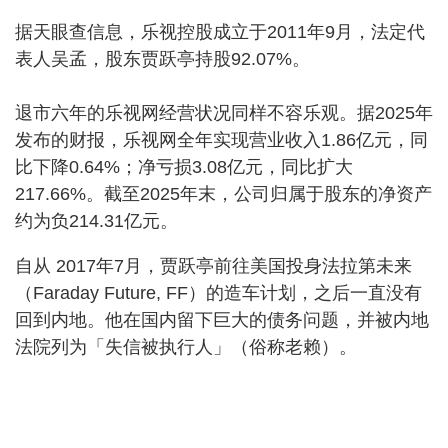
据天眼查信息，乐视控股成立于2011年9月，法定代
表人吴孟，股东贾跃亭持股92.07%。
退市六年的乐视网经营状况同样不容乐观。据2025年
发布的财报，乐视网全年实现营业收入1.86亿元，同
比下降0.64%；净亏损3.08亿元，同比扩大
217.66%。截至2025年末，公司归属于股东的净资产
约为负214.31亿元。
自从 2017年7月，贾跃亭前往美国投身法拉第未来
（Faraday Future, FF）的造车计划，之后一直没有
回到内地。他在国内留下巨大的债务问题，并被内地
法院列为「失信被执行人」（俗称老赖）。