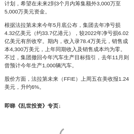
计划，希望在未来2到3个月内筹集额外3,000万至
5,000万美元资金。
根据法拉第未来今年5月底公布，集团去年净亏损
4.32亿美元（约33.7亿港元），较2022年净亏损6.02
亿美元有所收窄。期内，收入录78.4万美元，销售成
本4,300万美元，上年同期收入及销售成本均为零。
不过，集团撤回今年汽车生产目标指引，去年11月则
曾预计今年生产1,000辆汽车。
股价方面，法拉第未来（FFIE）上周五在美收报1.24
美元，升约6%。
即睇《乱世投资》专页↓