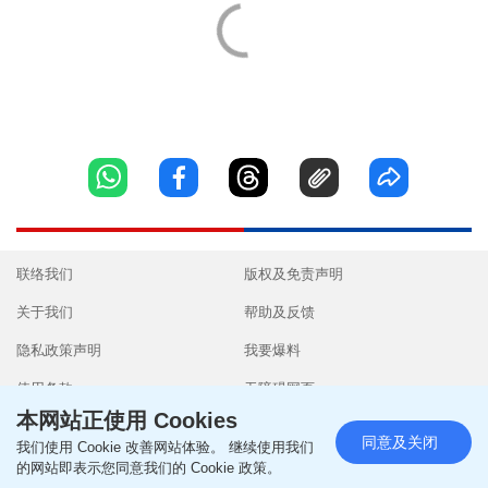
联络我们
版权及免责声明
关于我们
帮助及反馈
隐私政策声明
我要爆料
使用条款
无障碍网页
本网站正使用 Cookies
同意及关闭
我们使用 Cookie 改善网站体验。 继续使用我们
的网站即表示您同意我们的 Cookie 政策。
Copyright © 2026 SingTao Ltd.All rights reserved.