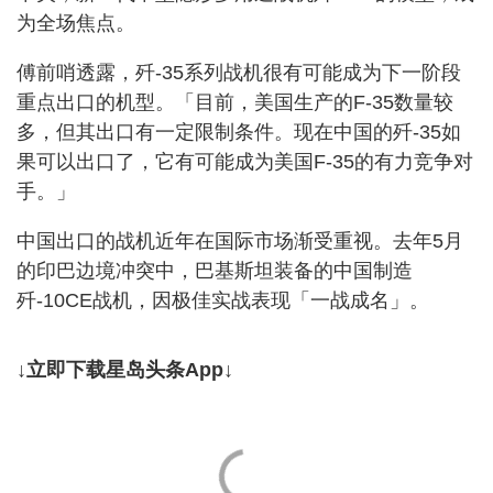
为全场焦点。
傅前哨透露，歼-35系列战机很有可能成为下一阶段
重点出口的机型。「目前，美国生产的F-35数量较
多，但其出口有一定限制条件。现在中国的歼-35如
果可以出口了，它有可能成为美国F-35的有力竞争对
手。」
中国出口的战机近年在国际市场渐受重视。去年5月
的印巴边境冲突中，巴基斯坦装备的中国制造
歼-10CE战机，因极佳实战表现「一战成名」。
↓立即下载星岛头条App↓