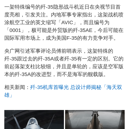
一架特殊编号的歼-35隐形战斗机近日在央视节目首
度亮相，引发关注。内地军事专家指出，这架战机喷
涂航空工业的英文缩写「AVIC」，而且编号为
「0001」，极可能是外贸版的歼-35AE，今后可能在
国际军用市场上，成为美国F-35的有力竞争对手。
央广网引述军事评论员傅前哨表示，这架特殊的
歼-35跟过去的歼-35A或者歼-35有一定的区别。它的
前起落架支柱比较细，并且是单轮的，应该是空军版
本的歼-35A的改进型，而不是海军的舰载版。
相关新闻：
歼-35机库首曝光 总设计师揭秘「海天双
雄」