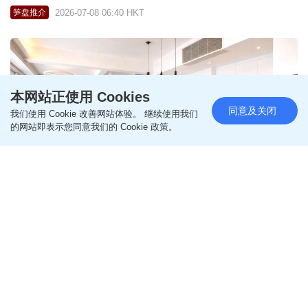
2026-07-08 06:40 HKT
笋盘推介
本网站正使用 Cookies
同意及关闭
我们使用 Cookie 改善网站体验。 继续使用我们
的网站即表示您同意我们的 Cookie 政策。
西半山芝兰台 1156呎2房新派靓装 进驻名校地段｜
睇楼王
2026-07-07 02:28 HKT
笋盘推介