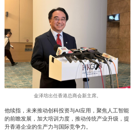
金泽培出任香港总商会新主席。
他续指，未来推动创科投资与AI应用，聚焦人工智能
的前瞻发展，加大培训力度，推动传统产业升级，提
升香港企业的生产力与国际竞争力。