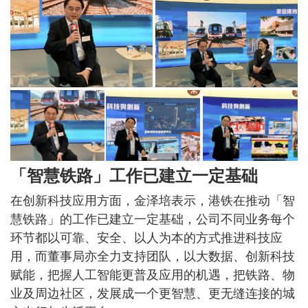
「智慧铁路」工作已建立一定基础
在创新科技应用方面，金泽培表示，港铁在推动「智
慧铁路」的工作已建立一定基础，公司不同业务每个
环节都以可靠、安全、以人为本的方式推进科技应
用，而董事局亦全力支持团队，以大数据、创新科技
赋能，把握人工智能更普及应用的机遇，把铁路、物
业及周边社区，发展成一个更智慧、更无缝连接的城