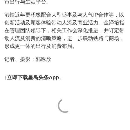
市出行与生活平台。
港铁近年更积极配合大型盛事及与人气IP合作等，以
创新活动及顾客体验带动人流及商业活力。金泽培指
在管理团队领导下，相关工作会深化推进，并订定带
动人流及消费的清晰策略，进一步联动铁路与商场，
形成更一体的出行及消费布局。
记者、摄影：郭咏欣
↓立即下载星岛头条App↓