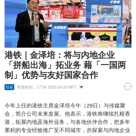
港铁｜金泽培：将与内地企业
「拼船出海」拓业务 藉「一国两
制」优势与友好国家合作
更新时间：17:54 2026-04-29 HKT
社会
今年上任的港铁主席金泽培今午（29日）与传媒聚
会，简介公司未来发展。他表示，港铁将继续扎根香
港，拓展内地及海外业务，与各地伙伴合作，把多年
累积的专业经验推广至不同城市，亦探索与内地企业