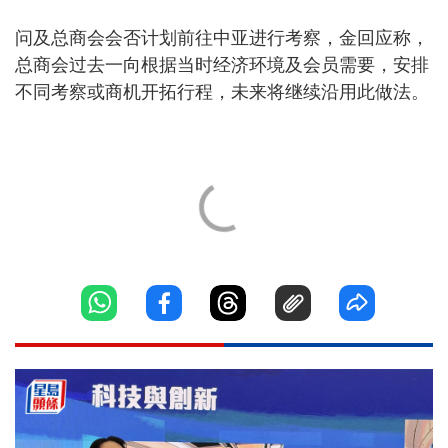
问及总商会会否计划前往中亚进行考察，金回应称，
总商会过去一向根据当时经济环境及会员需要，安排
不同考察或商机开拓行程，未来将继续沿用此做法。