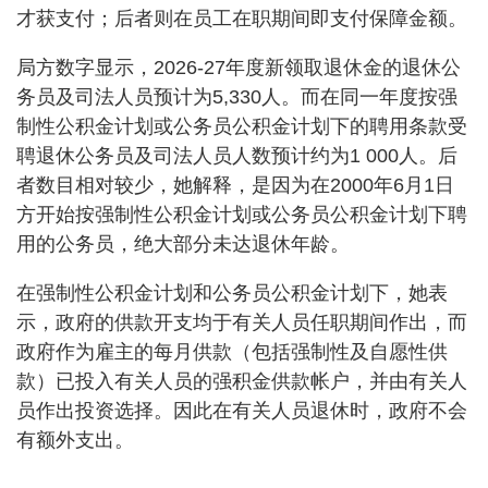
才获支付；后者则在员工在职期间即支付保障金额。
局方数字显示，2026-27年度新领取退休金的退休公
务员及司法人员预计为5,330人。而在同一年度按强
制性公积金计划或公务员公积金计划下的聘用条款受
聘退休公务员及司法人员人数预计约为1 000人。后
者数目相对较少，她解释，是因为在2000年6月1日
方开始按强制性公积金计划或公务员公积金计划下聘
用的公务员，绝大部分未达退休年龄。
在强制性公积金计划和公务员公积金计划下，她表
示，政府的供款开支均于有关人员任职期间作出，而
政府作为雇主的每月供款（包括强制性及自愿性供
款）已投入有关人员的强积金供款帐户，并由有关人
员作出投资选择。因此在有关人员退休时，政府不会
有额外支出。