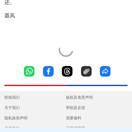
还。
聂风
联络我们
版权及免责声明
关于我们
帮助及反馈
隐私政策声明
我要爆料
使用条款
无障碍网页