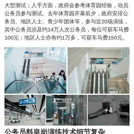
大型测试；人手方面，政府会参考体育园经验，动员
公务员参与测试。去年体育园开幕前夕，政府安排公
务员、地区人士、青少年团体等，参与近20场演练，
其中公务员涉及约14万人次公务员，每位可获车马费
100元；地区人士亦有约1万多，可获车马费150元。
+4
公务员料皇岗演练技术细节复杂