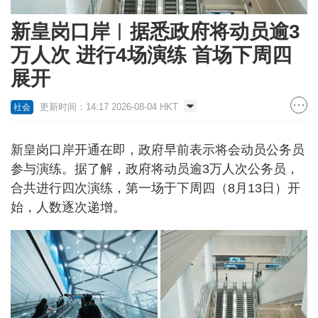
新皇岗口岸︱据悉政府将动员逾3
万人次 进行4场演练 首场下周四
展开
更新时间：14:17 2026-08-04 HKT
社会
新皇岗口岸开通在即，政府早前表示将会动员公务员
参与演练。据了解，政府将动员逾3万人次公务员，
合共进行四次演练，第一场于下周四（8月13日）开
始，人数逐次递增。