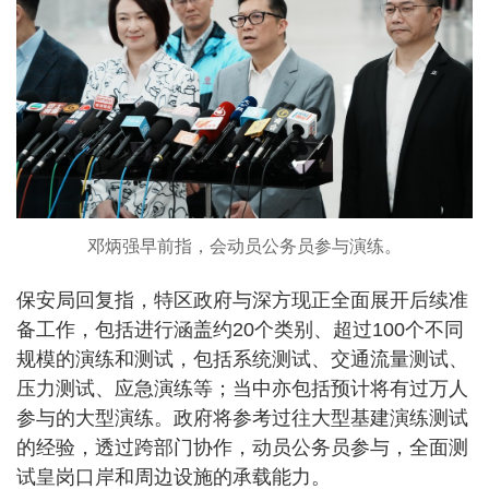
邓炳强早前指，会动员公务员参与演练。
保安局回复指，特区政府与深方现正全面展开后续准
备工作，包括进行涵盖约20个类别、超过100个不同
规模的演练和测试，包括系统测试、交通流量测试、
压力测试、应急演练等；当中亦包括预计将有过万人
参与的大型演练。政府将参考过往大型基建演练测试
的经验，透过跨部门协作，动员公务员参与，全面测
试皇岗口岸和周边设施的承载能力。