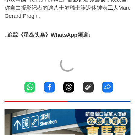
称自由摄影记者的逾八十岁瑞士籍退休钟表工人Marc
Gerard Progin。
↓追踪《星岛头条》WhatsApp频道↓