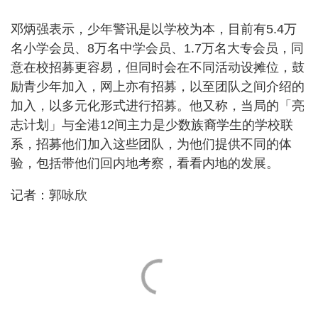
邓炳强表示，少年警讯是以学校为本，目前有5.4万
名小学会员、8万名中学会员、1.7万名大专会员，同
意在校招募更容易，但同时会在不同活动设摊位，鼓
励青少年加入，网上亦有招募，以至团队之间介绍的
加入，以多元化形式进行招募。他又称，当局的「亮
志计划」与全港12间主力是少数族裔学生的学校联
系，招募他们加入这些团队，为他们提供不同的体
验，包括带他们回内地考察，看看内地的发展。
记者：郭咏欣