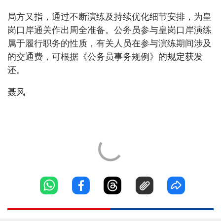
局方又指，通过不断演练及持续优化细节安排，为皇
岗口岸通关作出周全准备。公务员参与皇岗口岸演练
属于履行职务的性质，有关人员在参与演练期间涉及
的交通费，可根据《公务员事务规例》的规定获发
还。
聂风