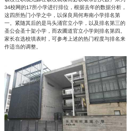
34校网的17所小学进行排位，根据去年的数据分析，
这四所热门小学之中，以保良局何寿南小学排名第
一。紧随其后的是马头涌官立小学，以及排名第三的
圣公会圣十架小学，而农圃道官立小学则排名第四。
家长在选校填表时，可参考上述的热门程度与排名来
作适当的调整。