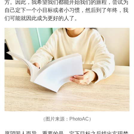
方。因此，我希望我们都能开始我们的旅程，尝试为
自己定下一个小目标或者小习惯，然后到了年终，我
们可能就因此成为更好的人了。
（图片来源：PhotoAC）
愿望因人而异，重要的是，定下目标之后找出实现梦