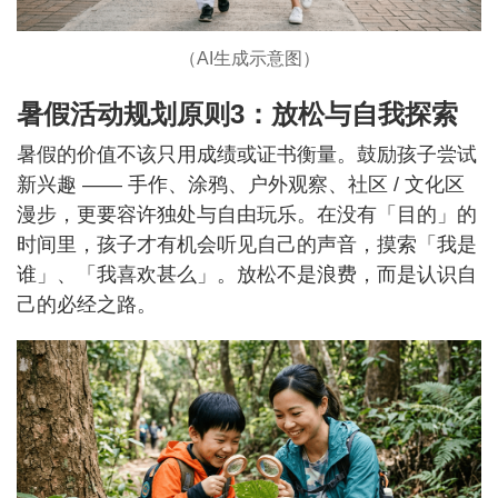
（AI生成示意图）
暑假活动规划原则3：放松与自我探索
暑假的价值不该只用成绩或证书衡量。鼓励孩子尝试
新兴趣 —— 手作、涂鸦、户外观察、社区 / 文化区
漫步，更要容许独处与自由玩乐。在没有「目的」的
时间里，孩子才有机会听见自己的声音，摸索「我是
谁」、「我喜欢甚么」。放松不是浪费，而是认识自
己的必经之路。