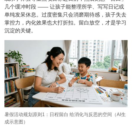
几个缓冲时段 —— 让孩子能整理所学、写写日记或
单纯发呆休息。过度密集只会消磨期待感，孩子失去
掌控力，内化效果也大打折扣。留白放空，才是学习
沉淀的关键。
暑假活动规划原则1：日程留白 给消化与反思的空间（AI生
成示意图） ​