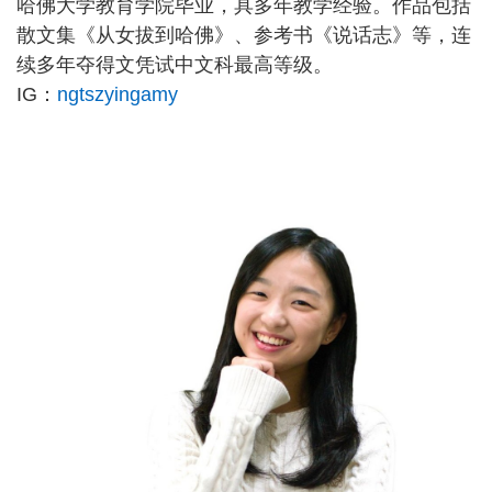
哈佛大学教育学院毕业，具多年教学经验。作品包括
散文集《从女拔到哈佛》、参考书《说话志》等，连
续多年夺得文凭试中文科最高等级。
IG：
ngtszyingamy