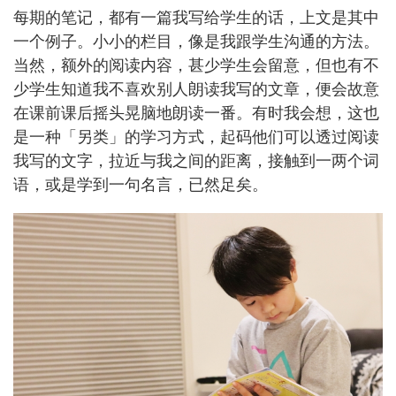
每期的笔记，都有一篇我写给学生的话，上文是其中
一个例子。小小的栏目，像是我跟学生沟通的方法。
当然，额外的阅读内容，甚少学生会留意，但也有不
少学生知道我不喜欢别人朗读我写的文章，便会故意
在课前课后摇头晃脑地朗读一番。有时我会想，这也
是一种「另类」的学习方式，起码他们可以透过阅读
我写的文字，拉近与我之间的距离，接触到一两个词
语，或是学到一句名言，已然足矣。