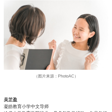
（图片来源：PhotoAC）
吴芷盈
凝皓教育小学中文导师