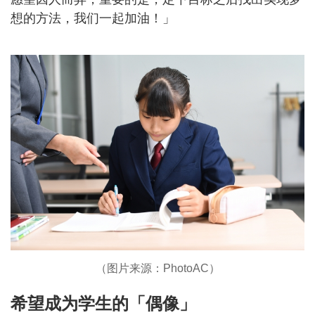
想的方法，我们一起加油！」
（图片来源：PhotoAC）
希望成为学生的「偶像」