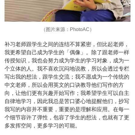
（图片来源：PhotoAC）
补习老师跟学生之间的连结不算紧密，但比起老师，
我更希望自己成为学生的「偶像」。除了跟老师一样
传授知识，我也会努力成为学生的学习对象，成为一
个立体的人。我不喜欢沉闷地说教，所以会透过专栏
写出我的想法，跟学生交流；我不愿成为一个传统的
中文老师，所以会用英文的口诀教导他们写作的方
向，让他们更有兴趣开始写作；我希望学生可以自主
自律地学习，因此我总是苦口婆心地提醒他们，抄写
我写的内容并不重要，重要的是理解和应用。在每一
个细节容许了弹性，包容了学生的想法，也就有了更
多发挥空间，更多学习的可能。