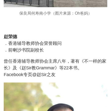
保良局何寿南小学（图片来源：Oh爸妈）
赵荣德
．香港辅导教师协会荣誉顾问
．前喇沙书院副校长
曾任香港辅导教师协会主席八年，著有《不一样的家
长》及《赵Sir教Grammar》等22本书。
Facebook专页@赵Sir之友