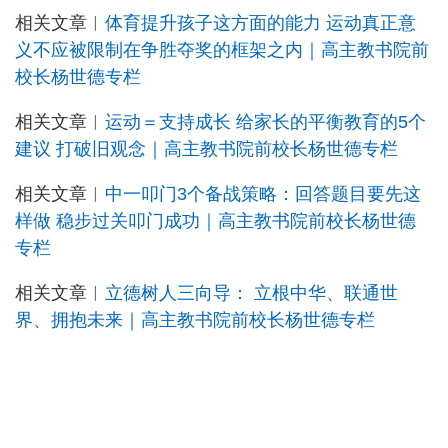
相关文章︳
体育提升孩子这方面的能力 运动真正意
义不应被限制在争胜夺奖的框架之内｜高主教书院前
校长杨世德专栏
相关文章︳
运动＝支持成长 给家长的平衡教育的5个
建议 打破旧观念｜高主教书院前校长杨世德专栏
相关文章︳
中一叩门3个备战策略：回答题目要先这
样做 稳步过关叩门成功｜高主教书院前校长杨世德
专栏
相关文章︳
立德树人三向导： 立根中华、联通世
界、拥抱未来｜高主教书院前校长杨世德专栏