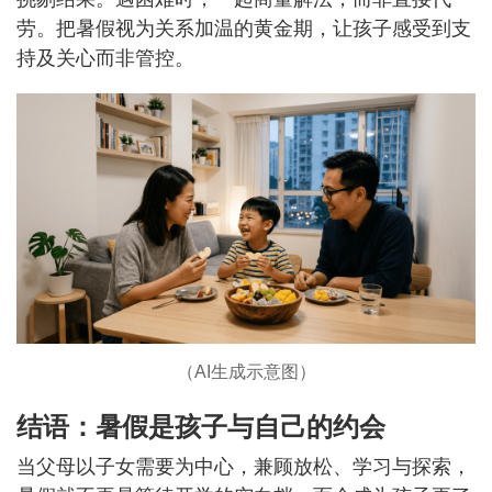
劳。把暑假视为关系加温的黄金期，让孩子感受到支
持及关心而非管控。
（AI生成示意图）
结语：暑假是孩子与自己的约会
当父母以子女需要为中心，兼顾放松、学习与探索，