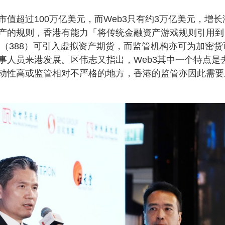
值超过100万亿美元，而Web3只有约3万亿美元，增长
产的规则，香港有能力「将传统金融资产游戏规则引用到
交所（388）可引入虚拟资产期货，而监管机构亦可为加密货
事人员来港发展。区伟志又指出，Web3其中一个特点是
动性高或监管相对不严格的地方，香港的监管亦因此需要