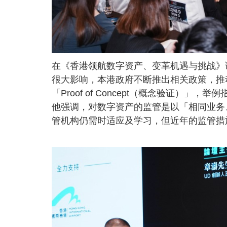
在《香港领航数字资产、变革机遇与挑战》
很大影响，本港政府不断推出相关政策，推
「Proof of Concept（概念验证
他强调，对数字资产的监管是以「相同业务
管机构仍需时适应及学习，但近年的监管措