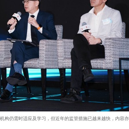
管机构仍需时适应及学习，但近年的监管措施已越来越快，内容