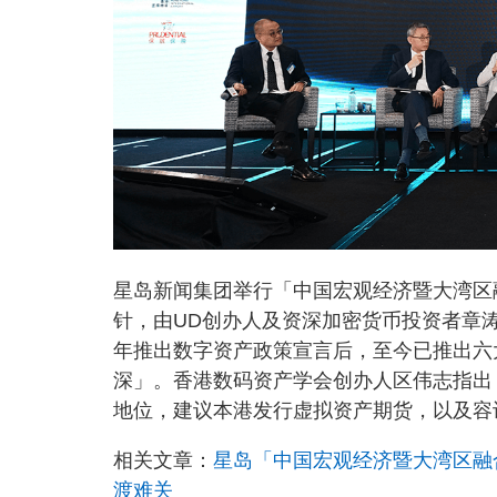
星岛新闻集团举行「中国宏观经济暨大湾区
针，由UD创办人及资深加密货币投资者章涛
年推出数字资产政策宣言后，至今已推出六
深」。香港数码资产学会创办人区伟志指出
地位，建议本港发行虚拟资产期货，以及容
相关文章：
星岛「中国宏观经济暨大湾区融合
渡难关