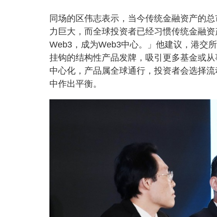
同场的区伟志表示，当今传统金融资产的总市
力巨大，而全球投资者已经习惯传统金融资
Web3，成为Web3中心。」他建议，港
挂钩的结构性产品发牌，吸引更多基金或从
中心化，产品属全球通行，投资者会选择流
中作出平衡。