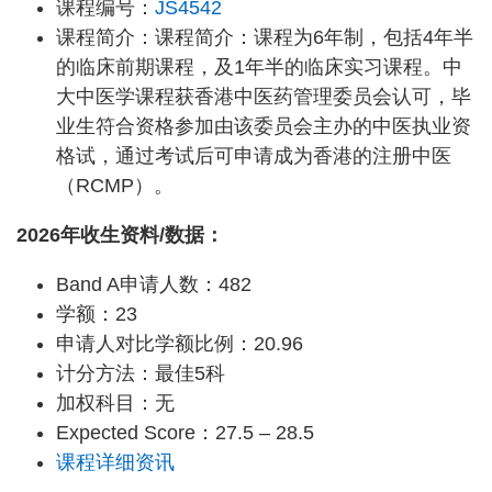
课程编号：
JS4542
课程简介：课程简介：课程为6年制，包括4年半
的临床前期课程，及1年半的临床实习课程。中
大中医学课程获香港中医药管理委员会认可，毕
业生符合资格参加由该委员会主办的中医执业资
格试，通过考试后可申请成为香港的注册中医
（RCMP）。
2026年收生资料/数据：
Band A申请人数：482
学额：23
申请人对比学额比例：20.96
计分方法：最佳5科
加权科目：无
Expected Score：27.5 – 28.5
课程详细资讯