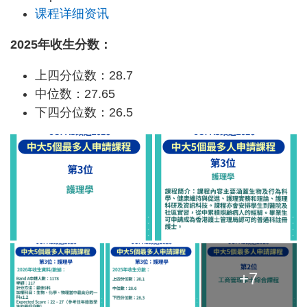
课程详细资讯
2025年收生分数：
上四分位数：28.7
中位数：27.65
下四分位数：26.5
+7