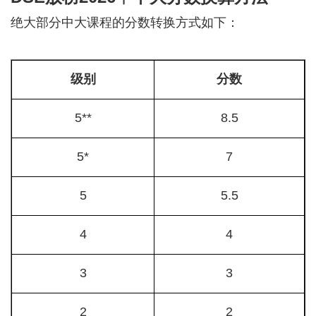
绝大部分中大课程的分数转换方式如下：
级别
分数
5**
8.5
5*
7
5
5.5
4
4
3
3
2
2