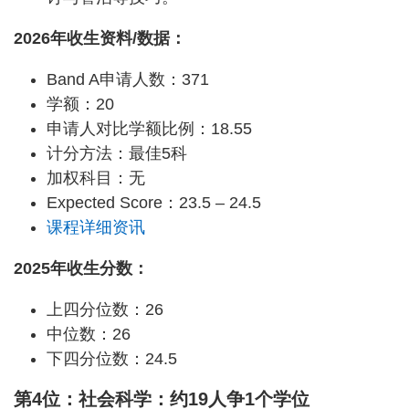
2026年收生资料/数据：
Band A申请人数：371
学额：20
申请人对比学额比例：18.55
计分方法：最佳5科
加权科目：无
Expected Score：23.5 – 24.5
课程详细资讯
2025年收生分数：
上四分位数：26
中位数：26
下四分位数：24.5
第4位：社会科学：约19人争1个学位