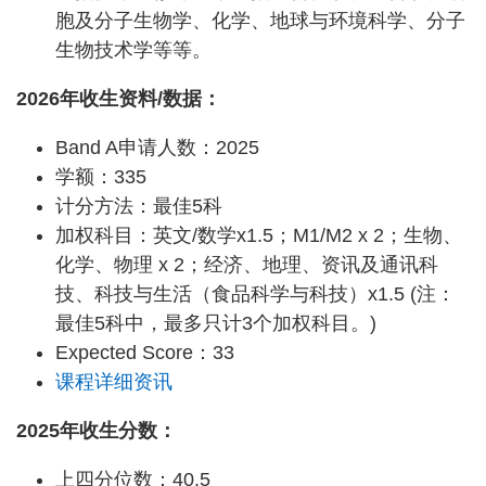
胞及分子生物学、化学、地球与环境科学、分子
生物技术学等等。
2026年收生资料/数据：
Band A申请人数：2025
学额：335
计分方法：最佳5科
加权科目：英文/数学x1.5；M1/M2 x 2；生物、
化学、物理 x 2；经济、地理、资讯及通讯科
技、科技与生活（食品科学与科技）x1.5 (注：
最佳5科中，最多只计3个加权科目。)
Expected Score：33
课程详细资讯
2025年收生分数：
上四分位数：40.5