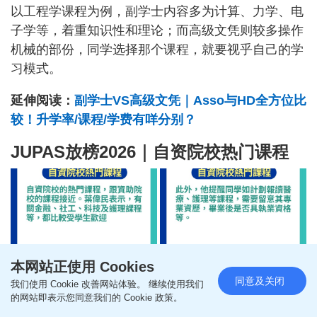
以工程学课程为例，副学士内容多为计算、力学、电
子学等，着重知识性和理论；而高级文凭则较多操作
机械的部份，同学选择那个课程，就要视乎自己的学
习模式。
延伸阅读：
副学士VS高级文凭｜Asso与HD全方位比
较！升学率/课程/学费有咩分别？
JUPAS放榜2026｜自资院校热门课程
本网站正使用 Cookies
同意及关闭
我们使用 Cookie 改善网站体验。 继续使用我们
的网站即表示您同意我们的 Cookie 政策。