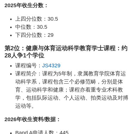
2025年收生分数：
上四分位数：30.5
中位数：30.5
下四分位数：29
第2位：健康与体育运动科学教育学士课程：约
28人争1个学位
课程编号：
JS4329
课程简介：课程为5年制，隶属教育学院体育运
动科学系，课程包含三个必修范畴，分别是体
育、运动科学和健康；课程亦着重专业术科教
学，包括队际运动、个人运动、拍类运动及对搏
运动等。
2026年收生资料/数据：
Band A申请人数：445