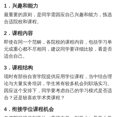
1．兴趣和能力
最重要的原则，是同学需因应自己兴趣和能力，拣选
合适院校和课程。
2．课程内容
即使在同一个范畴，各院校的课程内容，包括学习单
元或重心都不尽相同，建议同学要详细比较，看是否
适合自己。
3．课程结构
现时有部份自资学院提供应用学位课程，当中结合理
论与大量实务培训，学生将有较多机会到职场实习。
因应这个安排下，同学要考虑自己的学习模式是否适
合？还是较喜欢学术类课程？
4．衔接学位课程机会