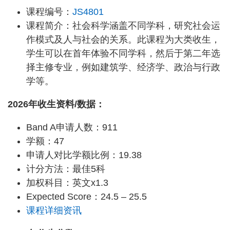
课程编号：
JS4801
课程简介：社会科学涵盖不同学科，研究社会运
作模式及人与社会的关系。此课程为大类收生，
学生可以在首年体验不同学科，然后于第二年选
择主修专业，例如建筑学、经济学、政治与行政
学等。
2026年收生资料/数据：
Band A申请人数：911
学额：47
申请人对比学额比例：19.38
计分方法：最佳5科
加权科目：英文x1.3
Expected Score：24.5 – 25.5
课程详细资讯