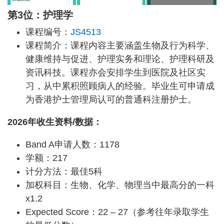
第3位：护理学
课程编号：
JS4513
课程简介：课程内容主要涵盖生物及行为科学、
健康维持与促进、护理实务和理论、护理科研及
资讯科技。课程亦会安排学生到医院及社区实
习，从中累积照顾病人的经验。毕业生可申请成
为香港护士管理局认可的普通科注册护士。
2026年收生资料/数据：
Band A申请人数：1178
学额：217
计分方法：最佳5科
加权科目：生物、化学、物理当中最高分的一科
x1.2
Expected Score：22 – 27（参考往年录取学生