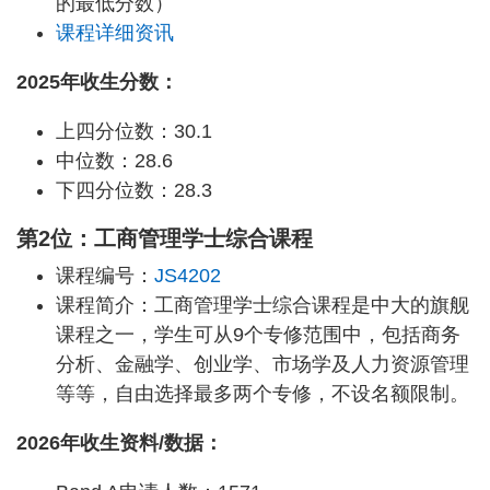
的最低分数）
课程详细资讯
2025年收生分数：
上四分位数：30.1
中位数：28.6
下四分位数：28.3
第2位：工商管理学士综合课程
课程编号：
JS4202
课程简介：工商管理学士综合课程是中大的旗舰
课程之一，学生可从9个专修范围中，包括商务
分析、金融学、创业学、市场学及人力资源管理
等等，自由选择最多两个专修，不设名额限制。
2026年收生资料/数据：