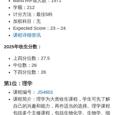
Band A申请人数：1571
学额：212
计分方法：最佳5科
加权科目：无
Expected Score：23 – 24
课程详细资讯
2025年收生分数：
上四分位数：27.5
中位数：26
下四分位数：26
第1位：理学
课程编号：
JS4601
课程简介：理学为大类收生课程，学生可先了解
自己的兴趣和能力，再作适当的选择。理学课程
包括多个主修课程，包括生物化学、生物学、细