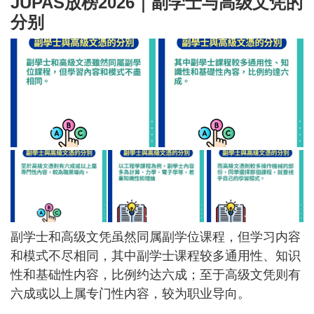
JUPAS放榜2026｜副学士与高级文凭的
分别
副学士和高级文凭虽然同属副学位课程，但学习内容
和模式不尽相同，其中副学士课程较多通用性、知识
性和基础性内容，比例约达六成；至于高级文凭则有
六成或以上属专门性内容，较为职业导向。