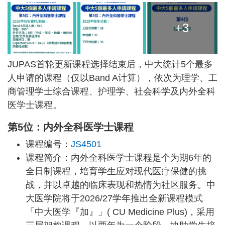
+3
JUPAS首轮更新课程选择结束后，中大统计5个最多
人申请的课程（仅以Band A计算），依次为理学、工
商管理学士综合课程、护理学、社会科学及内外全科
医学士课程。
第5位：内外全科医学士课程
课程编号：
JS4501
课程简介：内外全科医学士课程是个为期6年的
全日制课程，培育学生应对现代医疗保健的挑
战，并以卓越的临床表现和热情为社区服务。中
大医学院将于2026/27学年推出全新课程模式
「中大医学『加』」( CU Medicine Plus)，采用