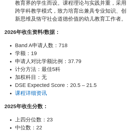
教育界的学生而设。课程理论与实践并重，采用
跨学科教学模式，致力培育出兼具专业知识、创
新思维及恪守社会道德价值的幼儿教育工作者。
2026年收生资料/数据：
Band A申请人数：718
学额：19
申请人对比学额比例：37.79
计分方法：最佳5科
加权科目：无
DSE Expected Score：20.5 – 21.5
课程详细资讯
2025年收生分数：
上四分位数：23
中位数：22