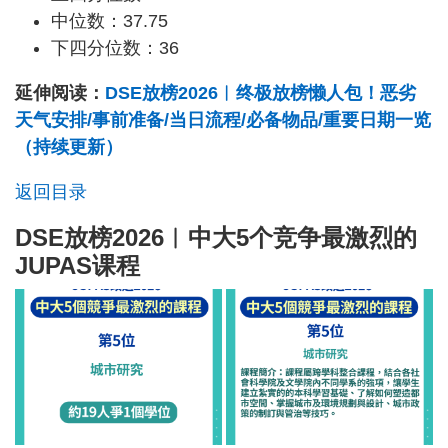
中位数：37.75
下四分位数：36
延伸阅读：
DSE放榜2026︱终极放榜懒人包！恶劣
天气安排/事前准备/当日流程/必备物品/重要日期一览
（持续更新）
返回目录
DSE放榜2026︱中大5个竞争最激烈的
JUPAS课程