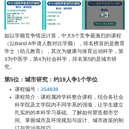
+3
如以学额竞争情况计算，中大5个竞争最激烈的课程
（以Band A申请人数对比学额），排名榜首的是教育
学士（幼儿教育），其次为健康与体育运动科学，第
3为中医学，第4为社会科学，排名第5的是城市研
究。
第5位：城市研究：约19人争1个学位
课程编号：
JS4838
课程简介：课程属跨学科整合课程，结合各社会
科学院及文学院内不同学系的强项，让学生建立
扎实的的本科学习基础、了解如何塑造都市空
间、掌握城市及环境规划与设计、城市政策的制
订与管治等技巧。