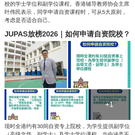
校的学士学位和副学位课程。香港辅导教师协会主席
叶伟民表示，同学申请自资课程时，可从5大原则，
考虑是否适合自己。
JUPAS放榜2026｜如何申请自资院校？
+1
现时全港约有30间自资专上院校，为学生提供副学位
（高级文凭、副学士）及学士学位课程，当中涵盖不