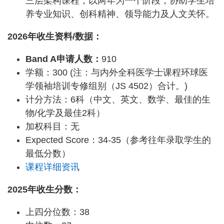
三层架构课程，以两年为一个阶段，协助学生培
养专业知识、创科精神、领导能力及人文关怀。
2026年收生资料/数据：
Band A申请人数：
910
学额：300 (注：与内外全科医学士课程环球医
学领袖培训专修组别（JS 4502）合计。)
计分方法：6科（中文、英文、数学、最佳的生
物/化学及最佳2科）
加权科目：无
Expected Score：34-35（参考往年录取学生的
最低分数）
课程详细资讯
2025年收生分数：
上四分位数：38