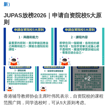
新）
JUPAS放榜2026｜申请自资院校5大原
则
+2
香港辅导教师协会主席叶伟民表示，自资院校的课程
范围广阔，同学选校时，可从5大原则考虑。