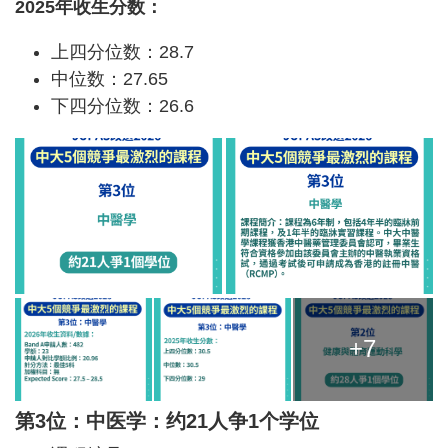
2025年收生分数：
上四分位数：28.7
中位数：27.65
下四分位数：26.6
+7
第3位：中医学：约21人争1个学位