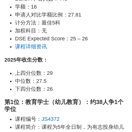
学额：16
申请人对比学额比例：27.81
计分方法：最佳5科
加权科目：无
DSE Expected Score：25 – 26
课程详细资讯
2025年收生分数：
上四分位数：29
中位数：27.5
下四分位数：26
第1位：教育学士（幼儿教育）：约38人争1个
学位
课程编号：
JS4372
课程简介：课程为5年全日制，为有志投身幼儿