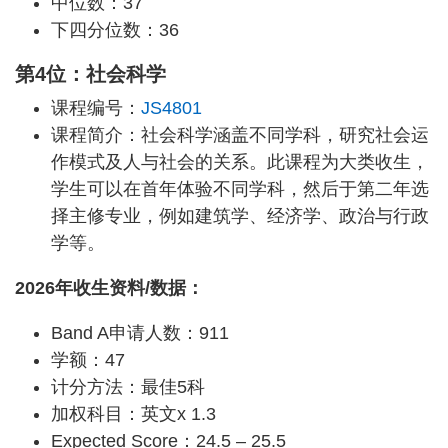
中位数：37
下四分位数：36
第4位：社会科学
课程编号：
JS4801
课程简介：社会科学涵盖不同学科，研究社会运
作模式及人与社会的关系。此课程为大类收生，
学生可以在首年体验不同学科，然后于第二年选
择主修专业，例如建筑学、经济学、政治与行政
学等。
2026年收生资料/数据：
Band A申请人数：911
学额：47
计分方法：最佳5科
加权科目：英文x 1.3
Expected Score：24.5 – 25.5