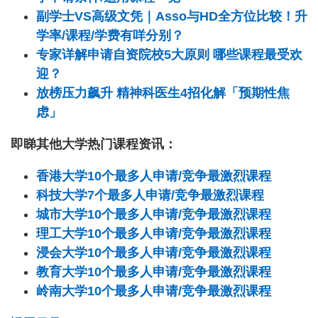
副学士VS高级文凭｜Asso与HD全方位比较！升
学率/课程/学费有咩分别？
专家详解申请自资院校5大原则 哪些课程最受欢
迎？
放榜压力飙升 精神科医生4招化解「预期性焦
虑」
即睇其他大学热门课程资讯：
香港大学10个最多人申请/竞争最激烈课程
科技大学7个最多人申请/竞争最激烈课程
城市大学10个最多人申请/竞争最激烈课程
理工大学10个最多人申请/竞争最激烈课程
浸会大学10个最多人申请/竞争最激烈课程
教育大学10个最多人申请/竞争最激烈课程
岭南大学10个最多人申请/竞争最激烈课程