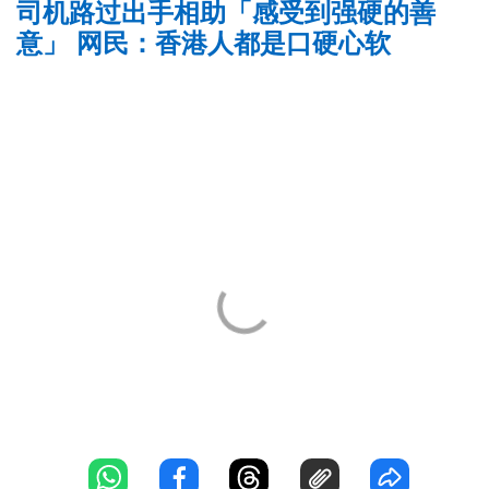
司机路过出手相助「感受到强硬的善
意」 网民：香港人都是口硬心软