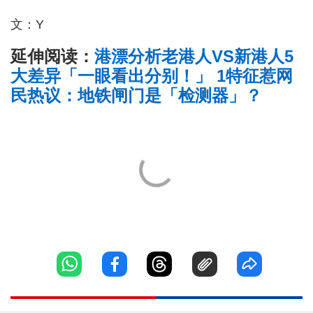
文：Y
延伸阅读：
港漂分析老港人VS新港人5
大差异「一眼看出分别！」 1特征惹网
民热议：地铁闸门是「检测器」？