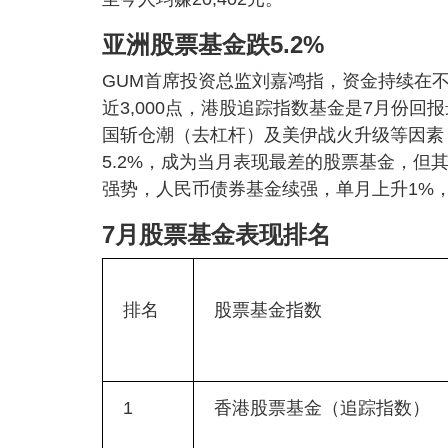
亚洲股票基金跌5.2%
GUM首席投资总监刘嘉鸿指，资金持续在
近3,000点，港股追踪指数基金是7月份回
国斩仓潮（去杠杆）及美伊战火升级等因素，
5.2%，成为当月表现最差的股票基金，
强势，人民币债券基金续强，单月上升1%，
7月股票基金表现排名
排名
股票基金指数
1
香港股票基金（追踪指数）