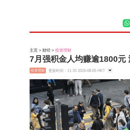
主页
财经
投资理财
7月强积金人均赚逾1800元
更新时间：11:33 2026-08-05 HKT
投资理财