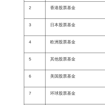
2
香港股票基金
3
日本股票基金
4
欧洲股票基金
5
其他股票基金
6
美国股票基金
7
环球股票基金