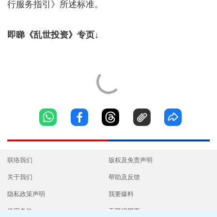
行服务指引》所述标准。
即睇《乱世投资》专页↓
联络我们
版权及免责声明
关于我们
帮助及反馈
隐私政策声明
我要爆料
使用条款
无障碍网页