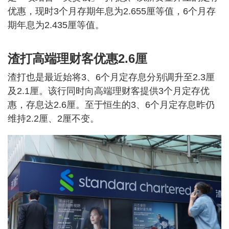
优惠，现时3个月存期年息为2.655厘等值，6个月存
期年息为2.435厘等值。
渣打高端理财客优惠2.6厘
渣打也是最近始将3、6个月定存息分别调升至2.3厘
及2.1厘。该行同时向高端理财客提供3个月定存优
惠，存息达2.6厘。至于恒生的3、6个月定存息昨仍
维持2.2厘、2厘不变。