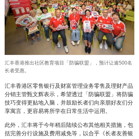
汇丰香港推出社区教育项目「防骗联盟」，预计让逾500名
长者受惠。
汇丰香港区零售银行及财富管理业务零售及理财产品
分销主管甄文辉表示，希望透过「防骗联盟」将防骗
技巧变得更贴地入脑，并鼓励长者们向亲朋好友们分
享寓言，更容易将所学在日常生活中运用。
此外，汇丰将于今年稍后陆续公布其他相关措施，包
括完善分行设施及费用减免等，以合乎《长者友善银