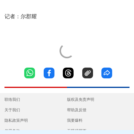
记者：尔郡耀
联络我们
版权及免责声明
关于我们
帮助及反馈
隐私政策声明
我要爆料
使用条款
无障碍网页