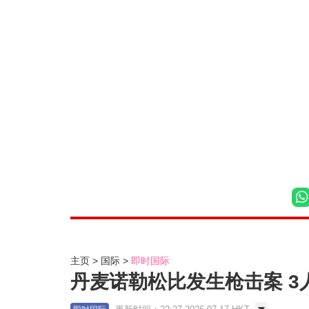
主页
国际
即时国际
丹麦诺勒松比发生枪击案 3