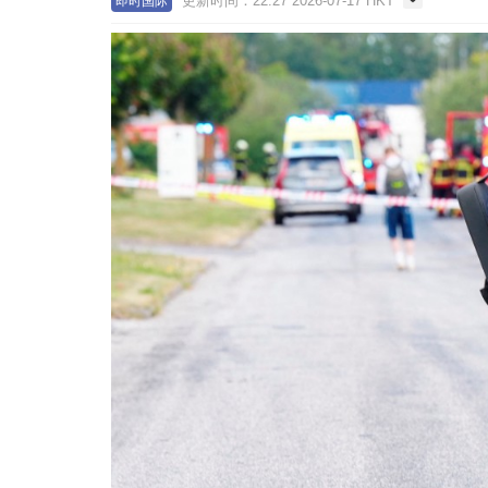
更新时间：22:27 2026-07-17 HKT
即时国际