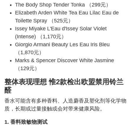
The Body Shop Tender Tonka （299元）
Elizabeth Arden White Tea Eau Lilac Eau de
Toilette Spray （525元）
Issey Miyake L'Eau d'Issey Solar Violet
(Intense) （1,170元）
Giorgio Armani Beauty Les Eau Iris Bleu
（1,870元）
Marks & Spencer Discover White Jasmine
（129元）
整体表现理想 惟2款检出欧盟禁用铃兰
醛
香水可能含有多种香料、人造麝香及塑化剂等化学物
质，长期或过量接触或会对带来健康风险。
1. 香料致敏物测试