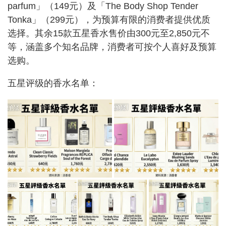
parfum」（149元）及「The Body Shop Tender
Tonka」（299元），为预算有限的消费者提供优质
选择。其余15款五星香水售价由300元至2,850元不
等，涵盖多个知名品牌，消费者可按个人喜好及预算
选购。
五星评级的香水名单：