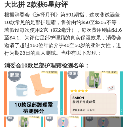
大比拼 2款获5星好评
根据消委会《选择月刊》第591期指，这次测试涵盖
10款常见的足部护理霜，售价由约$50至$305不等，
若假设每次使用2克（或2毫升），每次费用则由$1.6
至$4.1。为评估足部护理霜的真实保湿效果，消委会
邀请了超过160位年龄介乎40至50岁的亚洲女性，进
行为期28日的真人测试。当中有以下发现：
消委会10款足部护理霜检测名单：