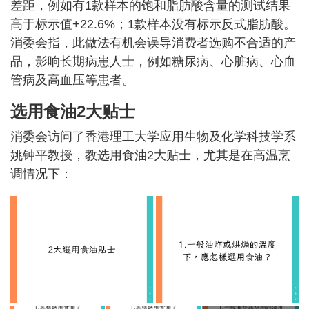
差距，例如有1款样本的饱和脂肪酸含量的测试结果
高于标示值+22.6%；1款样本没有标示反式脂肪酸。
消委会指，此做法有机会误导消费者选购不合适的产
品，影响长期病患人士，例如糖尿病、心脏病、心血
管病及高血压等患者。
选用食油2大贴士
消委会访问了香港理工大学应用生物及化学科技学系
姚钟平教授，教选用食油2大贴士，尤其是在​​高温烹
调情况下：