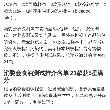
米糠油、2款葡萄籽油、3款粟米油、6款芥花籽油、1
款大豆油、6款花生油和5款调和油（blended
oils）。
消委会该次测试主要涵盖3大范畴，包括：安全测
试、营养素测试及烟点测试，另外亦检视了产品的包
装资料。安全测试方面，50款食油样本中，只有3款
完全没被检出污染物，其余样本均被检出含有害物
质。不过，根据整体测试结果，总评获满分的食油有
21款。
消委会食油测试推介名单 21款获5星满
分
根据消委会测试报告，经过安全测试、营养素含量测
试及其后测试后，50款食油样本中，有21款总评分获
5星（满分），名单如下：