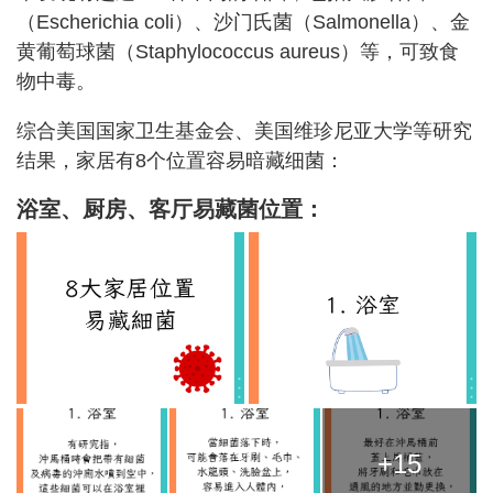
（Escherichia coli）、沙门氏菌（Salmonella）、金
黄葡萄球菌（Staphylococcus aureus）等，可致食
物中毒。
综合美国国家卫生基金会、美国维珍尼亚大学等研究
结果，家居有8个位置容易暗藏细菌：
浴室、厨房、客厅易藏
菌位置
：
+15