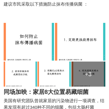
建议市民采取以下措施防止抹布传播病菌 ：
+3
同场加映：家居8大位置易藏细菌
美国有研究团队曾就家居的污染物进行一项调查，结
果发现有超过340种不同的细菌，包括大肠杆菌