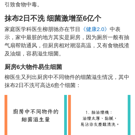
引致食物中毒。
抹布2日不洗 细菌激增至6亿个
家庭医学科医生柳朋驰亦在节目
《健康2.0》
中表
示，家中最脏的地方其实是厨房，因为厕所一般有抽
气扇帮助通风，但厨房相对潮湿高温，又有食物残渣
及油烟，容易滋生细菌。
厨房6大物件易生细菌
柳医生又列出厨房中不同物件的细菌滋生情况，其中
抹布2日不洗可高达6愈个细菌：