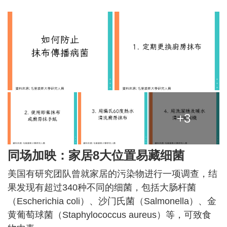
+3
同场加映：家居8大位置易藏细菌
美国有研究团队曾就家居的污染物进行一项调查，结
果发现有超过340种不同的细菌，包括大肠杆菌
（Escherichia coli）、沙门氏菌（Salmonella）、金
黄葡萄球菌（Staphylococcus aureus）等，可致食