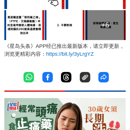
+6
《星岛头条》APP经已推出最新版本，请立即更新，
浏览更精彩内容：
https://bit.ly/3yLrgYZ