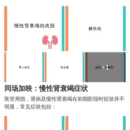
+1
同场加映：慢性肾衰竭症状
医管局指，肾病及慢性肾衰竭在初期阶段时征状并不
明显，常见症状包括：