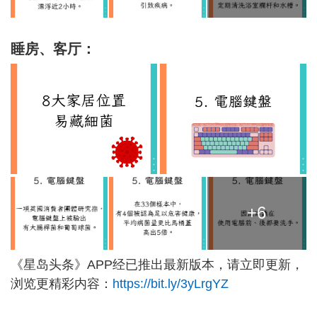
睡房、客厅：
+6
《星岛头条》APP经已推出最新版本，请立即更新，
浏览更精彩内容：
https://bit.ly/3yLrgYZ