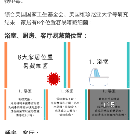
物中毒。
综合美国国家卫生基金会、美国维珍尼亚大学等研究
结果，家居有8个位置容易暗藏细菌：
浴室、厨房、客厅易藏
菌位置
：
+15
睡房、客厅：