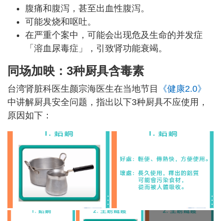
腹痛和腹泻，甚至出血性腹泻。
可能发烧和呕吐。
在严重个案中，可能会出现危及生命的并发症
「溶血尿毒症」，引致肾功能衰竭。
同场加映：3种厨具含毒素
台湾肾脏科医生颜宗海医生在当地节目
《健康2.0》
中讲解厨具安全问题，指出以下3种厨具不应使用，
原因如下：