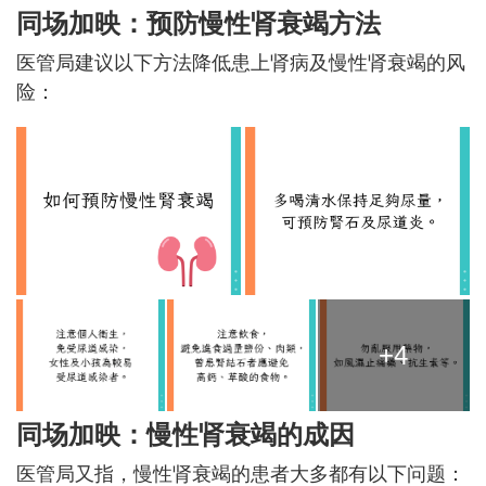
同场加映：预防慢性肾衰竭方法
医管局建议以下方法降低患上肾病及慢性肾衰竭的风
险：
+4
同场加映：慢性肾衰竭的成因
医管局又指，慢性肾衰竭的患者大多都有以下问题：