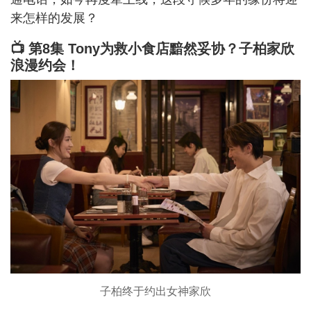
来怎样的发展？
📺 第8集 Tony为救小食店黯然妥协？子柏家欣
浪漫约会！
子柏终于约出女神家欣