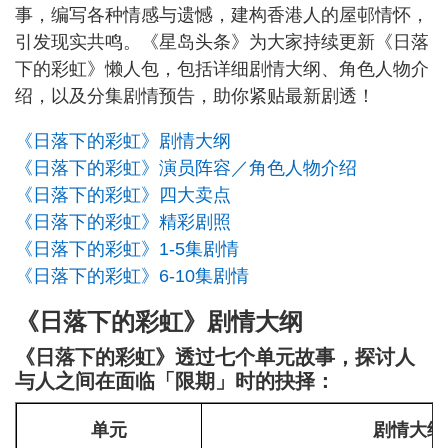
事，编写各种情感与遗憾，建构香港人的屋邨情怀，
引发现实共鸣。《星岛头条》为大家持续更新《日落
下的彩虹》懒人包，包括详细剧情大纲、角色人物介
绍，以及分集剧情预告，助你紧贴最新剧透！
《日落下的彩虹》剧情大纲
《日落下的彩虹》演员阵容／角色人物介绍
《日落下的彩虹》四大卖点
《日落下的彩虹》精彩剧照
《日落下的彩虹》1-5集剧情
《日落下的彩虹》6-10集剧情
《日落下的彩虹》剧情大纲
《日落下的彩虹》透过七个单元故事，探讨人
与人之间在面临「限期」时的抉择：
单元
剧情大