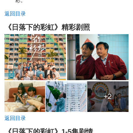
彩。
返回目录
《日落下的彩虹》精彩剧照
+2
返回目录
《日落下的彩虹》1-5集剧情