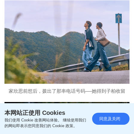
家欣思前想后，拨出了那串电话号码──她得到子柏收留
本网站正使用 Cookies
同意及关闭
我们使用 Cookie 改善网站体验。 继续使用我们
的网站即表示您同意我们的 Cookie 政策。