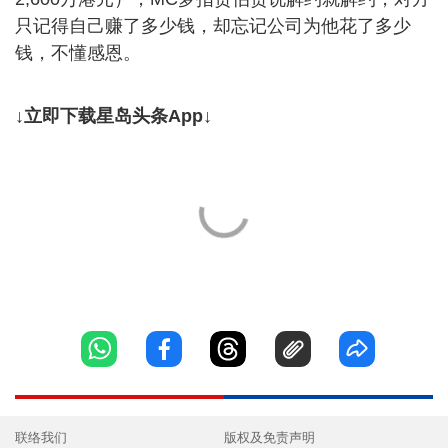
只记得自己赚了多少钱，却忘记公司为他花了多少
钱，不懂感恩。
↓立即下载星岛头条App↓
联络我们
版权及免责声明