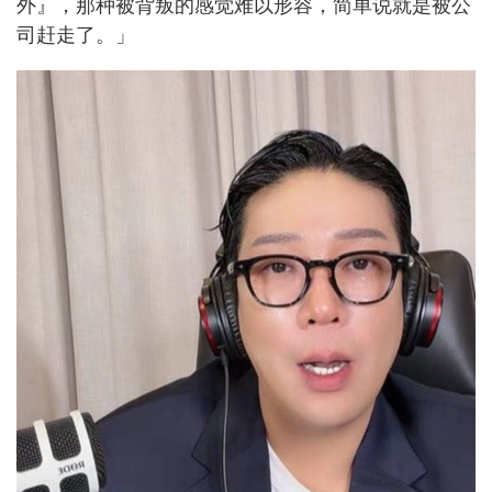
外』，那种被背叛的感觉难以形容，简单说就是被公
司赶走了。」