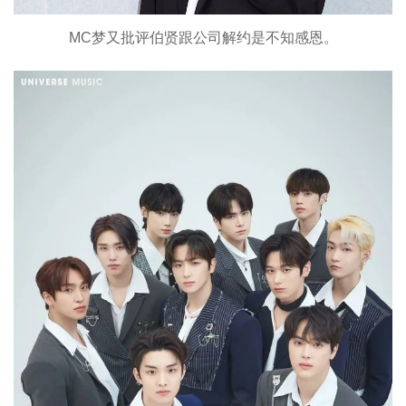
MC梦又批评伯贤跟公司解约是不知感恩。