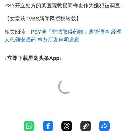
PSY开立处方的某医院教授同样也作为嫌犯被调查。
【文章获TVBS新闻网授权转载】
相关阅读：
PSY涉「非法取得药物」遭警调查 经理
人代领安眠药 事务所发声明道歉
↓立即下载星岛头条App↓