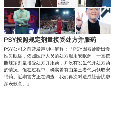
PSY按照规定剂量接受处方并服药
PSY公司之前曾发声明中解释：「PSY因被诊断出慢
性失眠症，依照医疗人员的处方服用安眠药，一直按
照规定剂量接受处方并服药，并没有发生代开处方药
的情况。但在过程中，确实曾有由第三者代为领取安
眠药。近期警方正在调查，我们再次对造成社会忧虑
深表歉意。」