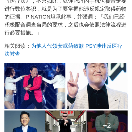
《医疗法》，不只如此，就连PSY的手机也被带走要
进行数位鉴识，就是为了要掌握他违反规定取得药物
的证据。P NATION坦承此事，并强调：「我们已经
积极配合调查当局的要求，之后也会依照法律流程进
行必要措施。」
相关阅读：
为他人代领安眠药致歉 PSY涉违反医疗
法被查
+2