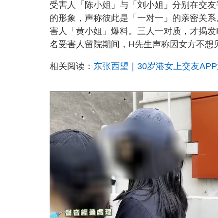
受害人「陈小姐」与「刘小姐」分别在交友
的形象，声称彼此是「一对一」的亲密关系
害人「黄小姐」爆料。三人一对质，才揭发
名受害人留院期间，H先生声称因女方不想
相关阅读：
东张西望｜30岁港女上交友AP