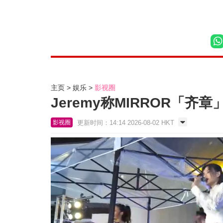
主页
娱乐
影视圈
Jeremy称MIRROR「
更新时间：14:14 2026-08-02 HKT
影视圈