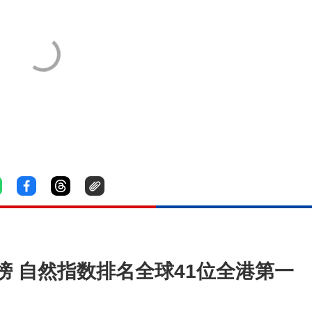
 自然指数排名全球41位全港第一