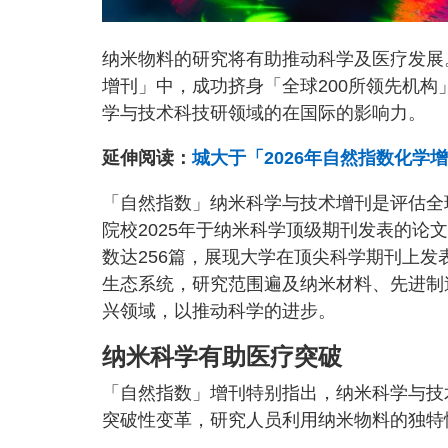
纳米物料的研究将有助推动科学及医疗发展
增刊」中，成功挤身「全球200所领先机构
学与技术科技研领域的在国际的影响力。
延伸阅读：
城大于「2026年自然指数化学
「自然指数」纳米科学与技术增刊是评估全
院校2025年于纳米科学顶级期刊发表的论文
数达256篇，展现大学在顶尖科学期刊上
生态系统，研究范围遍及纳米材料、先进制
兴领域，以推动科学的进步。
纳米科学有助医疗突破
「自然指数」增刊特别指出，纳米科学与技
突破性变革，研究人员利用纳米物料的独特