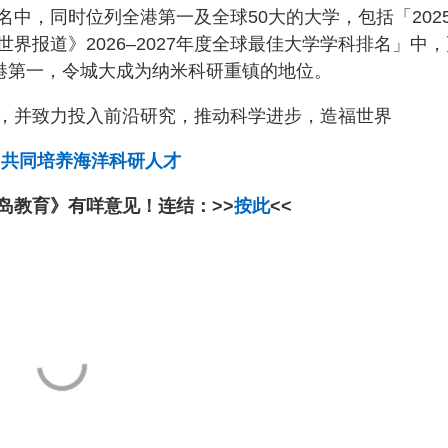
中，同时位列全港第一及全球50大的大学，包括「202
界报道》2026–2027年度全球最佳大学学科排名」中，
全港第一，令城大成为纳米科研重镇的地位。
，并致力投入前沿研究，推动科学进步，造福世界
 共同培养海洋科研人才
岛教育》有咩意见！连结：>>
按此
<<