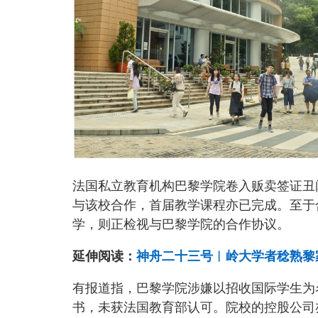
法国私立教育机构巴黎学院卷入贩卖签证丑
与该校合作，首届教学课程亦已完成。至于
学，则正检视与巴黎学院的合作协议。
延伸阅读：
神舟二十三号︱岭大学者稔熟黎家
有报道指，巴黎学院涉嫌以招收国际学生为
书，未获法国教育部认可。院校的控股公司