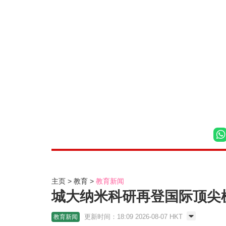
主页
教育
教育新闻
城大纳米科研再登国际顶尖榜
更新时间：18:09 2026-08-07 HKT
教育新闻