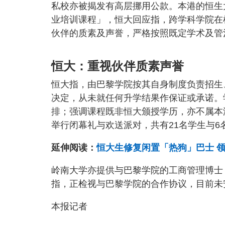
私校亦被揭发有高层挪用公款。本港的恒生
业培训课程」，恒大回应指，跨学科学院在
伙伴的质素及声誉，严格按照既定学术及管
恒大：重视伙伴质素声誉
恒大指，由巴黎学院按其自身制度负责招生
决定，从未就任何升学结果作保证或承诺。
排；强调课程既非恒大颁授学历，亦不属本
举行闭幕礼与欢送派对，共有21名学生与6
延伸阅读：
恒大生修复闲置「热狗」巴士 
岭南大学亦提供与巴黎学院的工商管理博士
指，正检视与巴黎学院的合作协议，目前未
本报记者