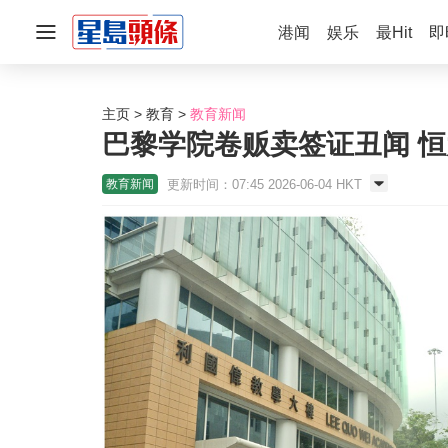
港闻
娱乐
最Hit
即
主页
教育
教育新闻
巴黎学院卷贩卖签证丑闻 恒
更新时间：07:45 2026-06-04 HKT
教育新闻