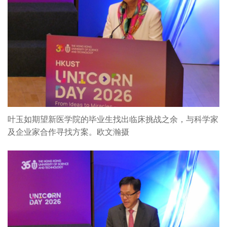
叶玉如期望新医学院的毕业生找出临床挑战之余，与科学家
及企业家合作寻找方案。欧文瀚摄