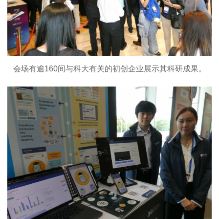
会场有逾160间与科大有关的初创企业展示其科研成果。