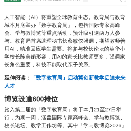
人工智能（AI）将重塑全球教育生态。教育局与教育
城本月底举办「数字教育周」，包括国际专家高峰
会、学与教博览等重点活动，预计吸引逾两万人参
与。教育局首席助理秘书长蔡敏仪强调，期望教师善
用AI，精准回应学生需要。将参与校长论坛的英华小
学校长陈美娟形容，用AI的家长比教师更多，强调家
长角色重要，科技不能取代亲子关系。
延伸阅读：
「数字教育周」启动冀创新教学启迪未来
人才
博览设逾600摊位
踏入第二届的「数字教育周」将于本月21至27日举
行，为期一周，涵盖国际专家高峰会、学与教博览、
校长论坛、教学工作坊等。其中「学与教博览2026」