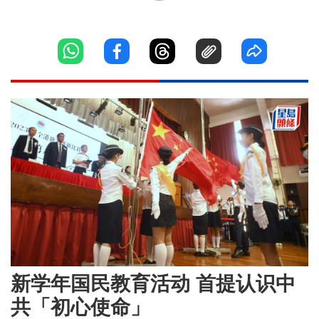
新学年国民教育活动 首提认识中
共「初心使命」