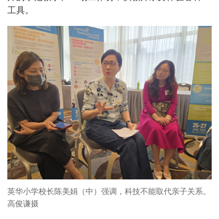
工具。
英华小学校长陈美娟（中）强调，科技不能取代亲子关系。
高俊谦摄