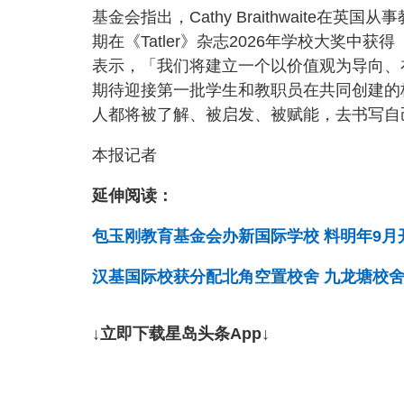
基金会指出，Cathy Braithwaite
期在《Tatler》杂志2026年学校大奖中获得「
表示，「我们将建立一个以价值观为导向、
期待迎接第一批学生和教职员在共同创建的
人都将被了解、被启发、被赋能，去书写自
本报记者
延伸阅读：
包玉刚教育基金会办新国际学校 料明年9月
汉基国际校获分配北角空置校舍 九龙塘校
↓立即下载星岛头条App↓