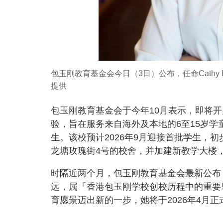
包玉刚教育基金会今日（3日）公布，任命Cathy 
提供
包玉刚教育基金会于今年10月表示，即将
验，旨在服务来自海外及本地的6至15岁
生。该校预计2026年9月迎接首批学生，
龙塘玫瑰街4号的校舍，并加建新教学大楼，
时隔近两个月，包玉刚教育基金会最新公布，任命C
远，属「香港包玉刚学校创校历程中的重要
育愿景迈出新的一步，她将于2026年4月正