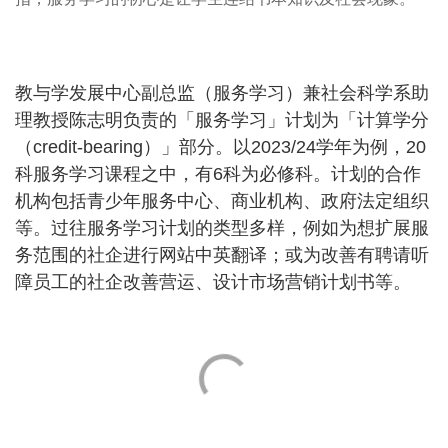
教与学发展中心副总监（服务学习）兼社会科学系助
理教授陈志明负责的「服务学习」计划为「计算学分
（credit-bearing）」部分。以2023/24学年为例，20
科服务学习课程之中，有6科为必修科。计划的合作
机构包括青少年服务中心、商业机构、政府法定组织
等。过往服务学习计划的类型多样，例如为想扩展服
务范围的社企进行网站中英翻译；或为改善有聘请听
障员工的社企改善营运、设计市场营销计划书等。