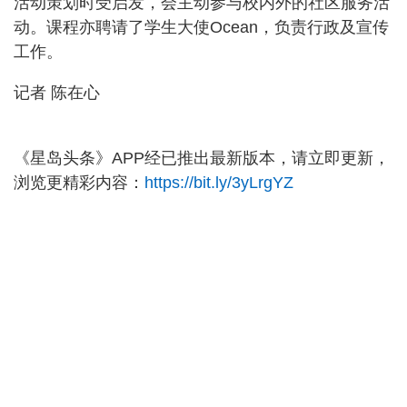
活动策划时受启发，会主动参与校内外的社区服务活
动。课程亦聘请了学生大使Ocean，负责行政及宣传
工作。
记者 陈在心
《星岛头条》APP经已推出最新版本，请立即更新，
浏览更精彩内容：
https://bit.ly/3yLrgYZ