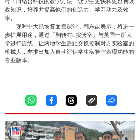
行；而结合科技的教学方法，让学生更快和更容易吸
收知识，培养并提高他们的创造力、学习动力及效
率。
现时中大已恢复面授课堂，韩东昆表示，将进一
步扩展用途，通过「翻转在实验室」与英国一所大
学进行连线，让两地学生遥距交换控制对方实验室的
机械人，亦推出加入自动评估学生实验室表现功能的
专业版本。