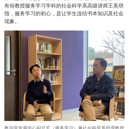
有份教授服务学习学科的社会科学系高级讲师王美琪
指，服务学习的初心，是让学生连结书本知识及社会
现象。
教与学发展中心副总监（服务学习）兼社会科学系助理教授