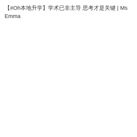
【#Oh本地升学】学术已非主导 思考才是关键 | Ms
Emma