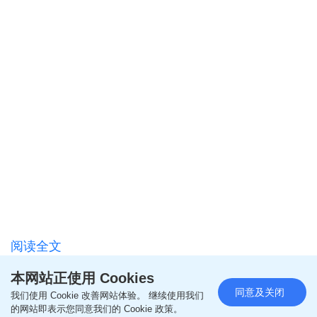
阅读全文
本网站正使用 Cookies
================
同意及关闭
我们使用 Cookie 改善网站体验。 继续使用我们
的网站即表示您同意我们的 Cookie 政策。