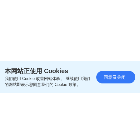
本网站正使用 Cookies
同意及关闭
我们使用 Cookie 改善网站体验。 继续使用我们
的网站即表示您同意我们的 Cookie 政策。