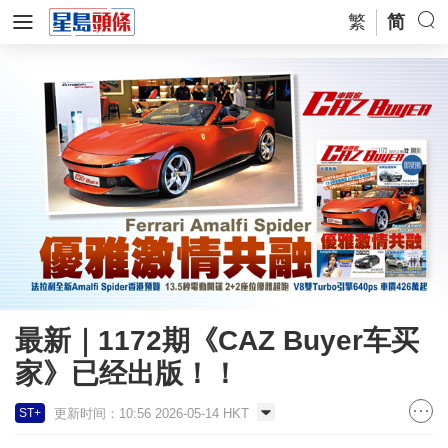
繁
简
最新｜1172期《CAZ Buyer车买
家》已经出版！！
更新时间：10:56 2026-05-14 HKT
ST+