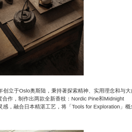
019年创立于Oslo奥斯陆，秉持著探索精神、实用理念和与大
制作出两款全新香枝：Nordic Pine和Midnight
感，融合日本精湛工艺，将「Tools for Exploration」