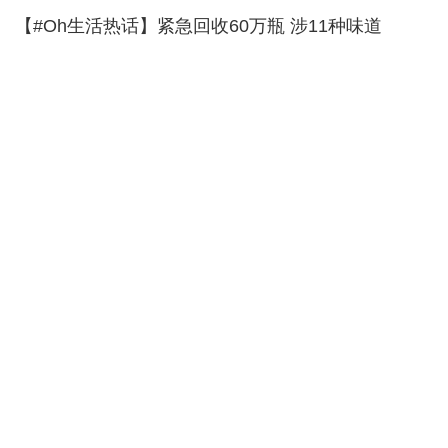
【#Oh生活热话】紧急回收60万瓶 涉11种味道