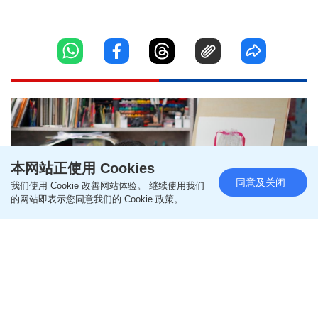
本网站正使用 Cookies
同意及关闭
我们使用 Cookie 改善网站体验。 继续使用我们
的网站即表示您同意我们的 Cookie 政策。
每日杂志‧人物志｜留住消失的味
道 邓梓俊绘出记忆与温度