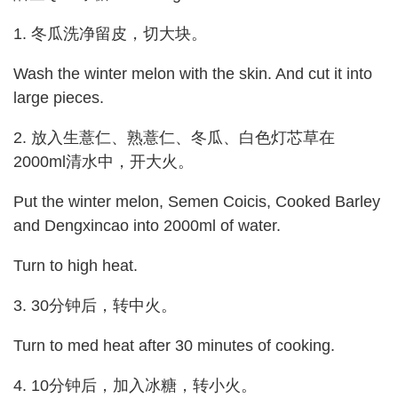
1. 冬瓜洗净留皮，切大块。
Wash the winter melon with the skin. And cut it into
large pieces.
2. 放入生薏仁、熟薏仁、冬瓜、白色灯芯草在
2000ml清水中，开大火。
Put the winter melon, Semen Coicis, Cooked Barley
and Dengxincao into 2000ml of water.
Turn to high heat.
3. 30分钟后，转中火。
Turn to med heat after 30 minutes of cooking.
4. 10分钟后，加入冰糖，转小火。