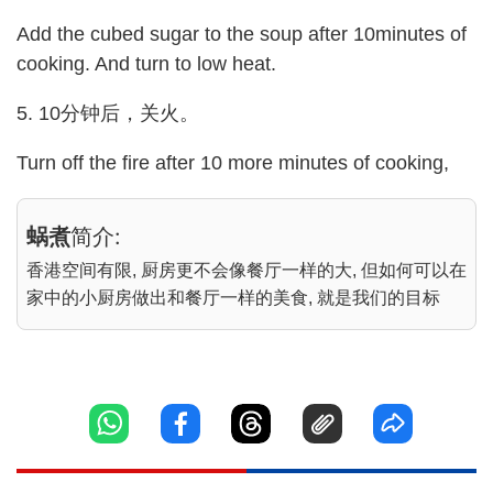
Add the cubed sugar to the soup after 10minutes of
cooking. And turn to low heat.
5. 10分钟后，关火。
Turn off the fire after 10 more minutes of cooking,
蜗煮
简介:
香港空间有限, 厨房更不会像餐厅一样的大, 但如何可以在
家中的小厨房做出和餐厅一样的美食, 就是我们的目标