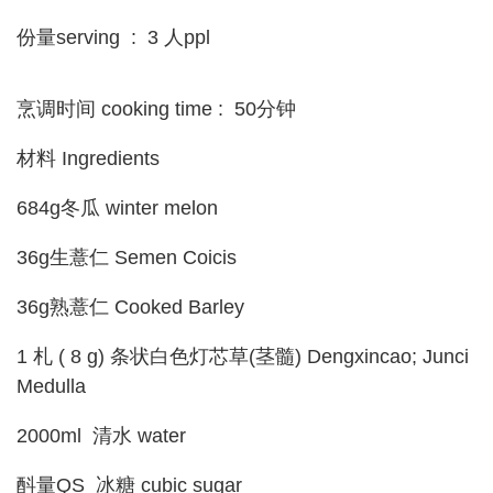
份量serving : 3 人ppl
烹调时间 cooking time : 50分钟
材料 Ingredients
684g冬瓜 winter melon
36g生薏仁 Semen Coicis
36g熟薏仁 Cooked Barley
1 札 ( 8 g) 条状白色灯芯草(茎髓) Dengxincao; Junci
Medulla
2000ml 清水 water
酙量QS 冰糖 cubic sugar