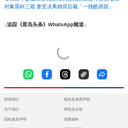
对象震碎三观 妻坚决离婚背后藏「一残酷原因」
↓追踪《星岛头条》WhatsApp频道↓
联络我们
版权及免责声明
关于我们
帮助及反馈
隐私政策声明
我要爆料