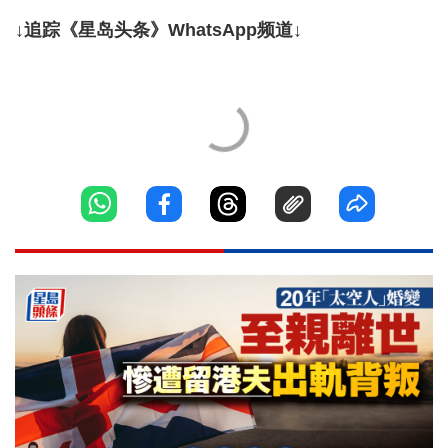
↓追踪《星岛头条》WhatsApp频道↓